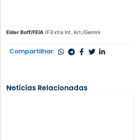
Elder Boff/FEIA
(F.Extra Int. Art./Gemini
Compartilhar:
Notícias Relacionadas