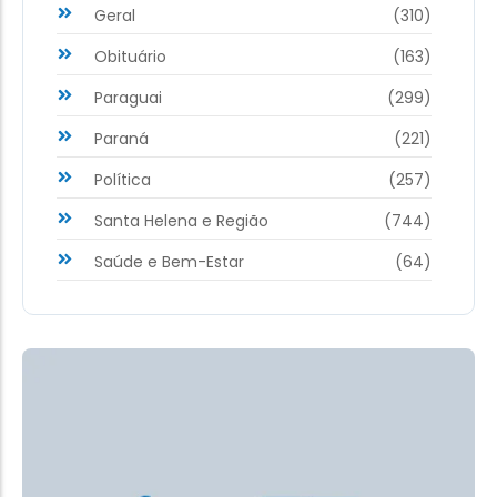
Geral
(310)
Obituário
(163)
Paraguai
(299)
Paraná
(221)
Política
(257)
Santa Helena e Região
(744)
Saúde e Bem-Estar
(64)