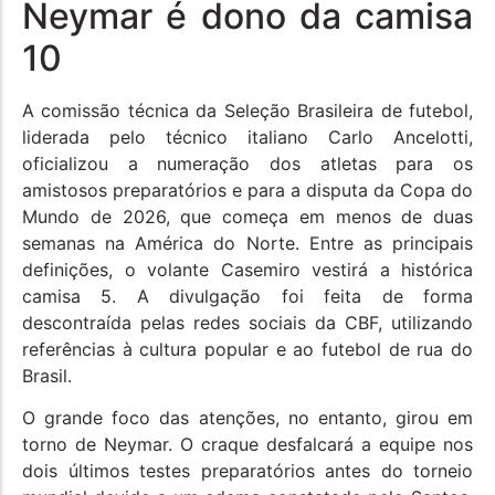
Neymar é dono da camisa
10
A comissão técnica da Seleção Brasileira de futebol,
liderada pelo técnico italiano Carlo Ancelotti,
oficializou a numeração dos atletas para os
amistosos preparatórios e para a disputa da Copa do
Mundo de 2026, que começa em menos de duas
semanas na América do Norte. Entre as principais
definições, o volante Casemiro vestirá a histórica
camisa 5. A divulgação foi feita de forma
descontraída pelas redes sociais da CBF, utilizando
referências à cultura popular e ao futebol de rua do
Brasil.
O grande foco das atenções, no entanto, girou em
torno de Neymar. O craque desfalcará a equipe nos
dois últimos testes preparatórios antes do torneio