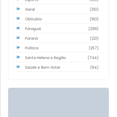
Geral
(310)
Obituário
(163)
Paraguai
(299)
Paraná
(221)
Política
(257)
Santa Helena e Região
(744)
Saúde e Bem-Estar
(64)