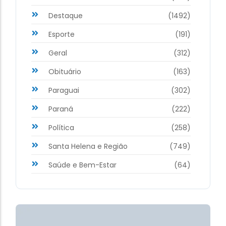
Destaque
(1492)
Esporte
(191)
Geral
(312)
Obituário
(163)
Paraguai
(302)
Paraná
(222)
Política
(258)
Santa Helena e Região
(749)
Saúde e Bem-Estar
(64)