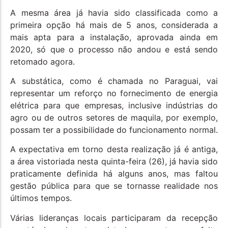
A mesma área já havia sido classificada como a
primeira opção há mais de 5 anos, considerada a
mais apta para a instalação, aprovada ainda em
2020, só que o processo não andou e está sendo
retomado agora.
A substática, como é chamada no Paraguai, vai
representar um reforço no fornecimento de energia
elétrica para que empresas, inclusive indústrias do
agro ou de outros setores de maquila, por exemplo,
possam ter a possibilidade do funcionamento normal.
A expectativa em torno desta realização já é antiga,
a área vistoriada nesta quinta-feira (26), já havia sido
praticamente definida há alguns anos, mas faltou
gestão pública para que se tornasse realidade nos
últimos tempos.
Várias lideranças locais participaram da recepção