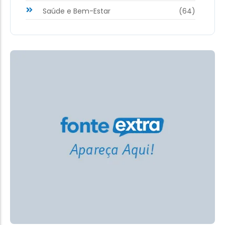
Saúde e Bem-Estar
(64)