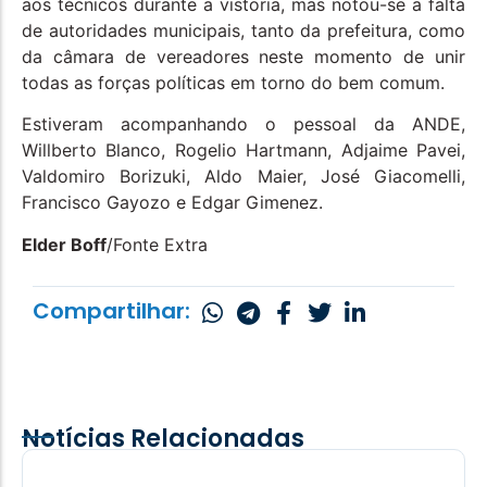
aos técnicos durante a vistoria, mas notou-se a falta
de autoridades municipais, tanto da prefeitura, como
da câmara de vereadores neste momento de unir
todas as forças políticas em torno do bem comum.
Estiveram acompanhando o pessoal da ANDE,
Willberto Blanco, Rogelio Hartmann, Adjaime Pavei,
Valdomiro Borizuki, Aldo Maier, José Giacomelli,
Francisco Gayozo e Edgar Gimenez.
Elder Boff
/Fonte Extra
Compartilhar:
Notícias Relacionadas