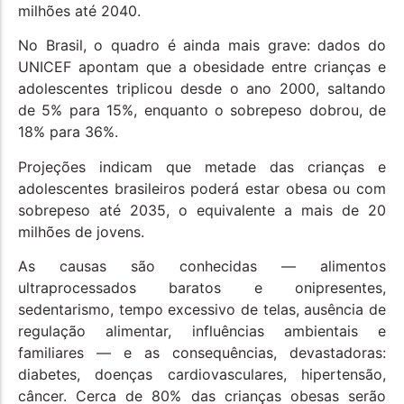
milhões até 2040.
No Brasil, o quadro é ainda mais grave: dados do
UNICEF apontam que a obesidade entre crianças e
adolescentes triplicou desde o ano 2000, saltando
de 5% para 15%, enquanto o sobrepeso dobrou, de
18% para 36%.
Projeções indicam que metade das crianças e
adolescentes brasileiros poderá estar obesa ou com
sobrepeso até 2035, o equivalente a mais de 20
milhões de jovens.
As causas são conhecidas — alimentos
ultraprocessados baratos e onipresentes,
sedentarismo, tempo excessivo de telas, ausência de
regulação alimentar, influências ambientais e
familiares — e as consequências, devastadoras:
diabetes, doenças cardiovasculares, hipertensão,
câncer. Cerca de 80% das crianças obesas serão