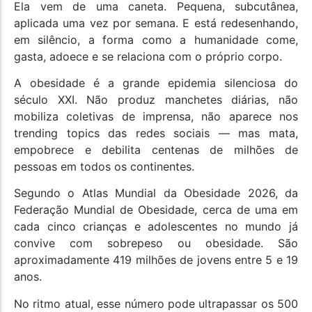
Ela vem de uma caneta. Pequena, subcutânea,
aplicada uma vez por semana. E está redesenhando,
em silêncio, a forma como a humanidade come,
gasta, adoece e se relaciona com o próprio corpo.
A obesidade é a grande epidemia silenciosa do
século XXI. Não produz manchetes diárias, não
mobiliza coletivas de imprensa, não aparece nos
trending topics das redes sociais — mas mata,
empobrece e debilita centenas de milhões de
pessoas em todos os continentes.
Segundo o Atlas Mundial da Obesidade 2026, da
Federação Mundial de Obesidade, cerca de uma em
cada cinco crianças e adolescentes no mundo já
convive com sobrepeso ou obesidade. São
aproximadamente 419 milhões de jovens entre 5 e 19
anos.
No ritmo atual, esse número pode ultrapassar os 500