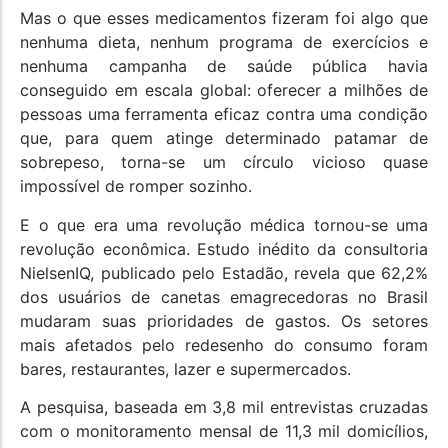
Mas o que esses medicamentos fizeram foi algo que
nenhuma dieta, nenhum programa de exercícios e
nenhuma campanha de saúde pública havia
conseguido em escala global: oferecer a milhões de
pessoas uma ferramenta eficaz contra uma condição
que, para quem atinge determinado patamar de
sobrepeso, torna-se um círculo vicioso quase
impossível de romper sozinho.
E o que era uma revolução médica tornou-se uma
revolução econômica. Estudo inédito da consultoria
NielsenIQ, publicado pelo Estadão, revela que 62,2%
dos usuários de canetas emagrecedoras no Brasil
mudaram suas prioridades de gastos. Os setores
mais afetados pelo redesenho do consumo foram
bares, restaurantes, lazer e supermercados.
A pesquisa, baseada em 3,8 mil entrevistas cruzadas
com o monitoramento mensal de 11,3 mil domicílios,