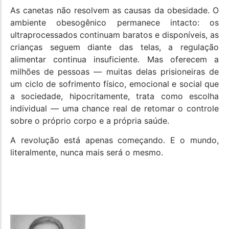
As canetas não resolvem as causas da obesidade. O
ambiente obesogênico permanece intacto: os
ultraprocessados continuam baratos e disponíveis, as
crianças seguem diante das telas, a regulação
alimentar continua insuficiente. Mas oferecem a
milhões de pessoas — muitas delas prisioneiras de
um ciclo de sofrimento físico, emocional e social que
a sociedade, hipocritamente, trata como escolha
individual — uma chance real de retomar o controle
sobre o próprio corpo e a própria saúde.
A revolução está apenas começando. E o mundo,
literalmente, nunca mais será o mesmo.