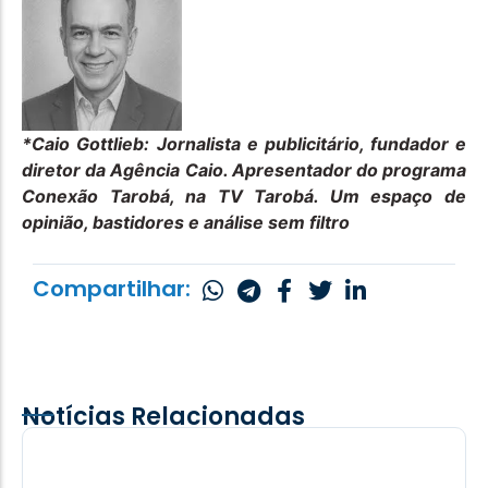
*Caio Gottlieb:
Jornalista e publicitário, fundador e
diretor da Agência Caio. Apresentador do programa
Conexão Tarobá, na TV Tarobá. Um espaço de
opinião, bastidores e análise sem filtro
Compartilhar:
Notícias Relacionadas