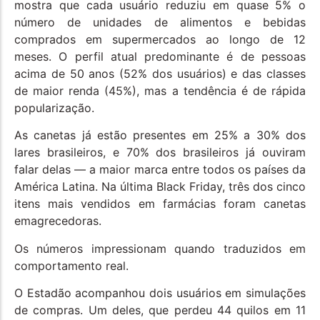
mostra que cada usuário reduziu em quase 5% o
número de unidades de alimentos e bebidas
comprados em supermercados ao longo de 12
meses. O perfil atual predominante é de pessoas
acima de 50 anos (52% dos usuários) e das classes
de maior renda (45%), mas a tendência é de rápida
popularização.
As canetas já estão presentes em 25% a 30% dos
lares brasileiros, e 70% dos brasileiros já ouviram
falar delas — a maior marca entre todos os países da
América Latina. Na última Black Friday, três dos cinco
itens mais vendidos em farmácias foram canetas
emagrecedoras.
Os números impressionam quando traduzidos em
comportamento real.
O Estadão acompanhou dois usuários em simulações
de compras. Um deles, que perdeu 44 quilos em 11