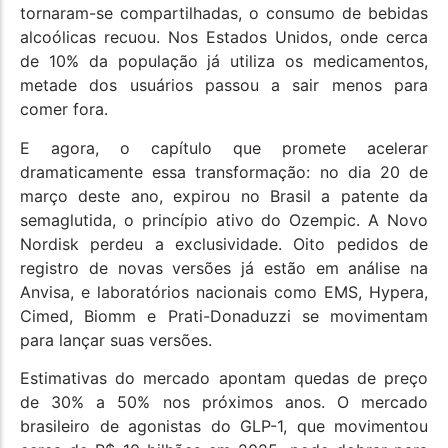
tornaram-se compartilhadas, o consumo de bebidas
alcoólicas recuou. Nos Estados Unidos, onde cerca
de 10% da população já utiliza os medicamentos,
metade dos usuários passou a sair menos para
comer fora.
E agora, o capítulo que promete acelerar
dramaticamente essa transformação: no dia 20 de
março deste ano, expirou no Brasil a patente da
semaglutida, o princípio ativo do Ozempic. A Novo
Nordisk perdeu a exclusividade. Oito pedidos de
registro de novas versões já estão em análise na
Anvisa, e laboratórios nacionais como EMS, Hypera,
Cimed, Biomm e Prati-Donaduzzi se movimentam
para lançar suas versões.
Estimativas do mercado apontam quedas de preço
de 30% a 50% nos próximos anos. O mercado
brasileiro de agonistas do GLP-1, que movimentou