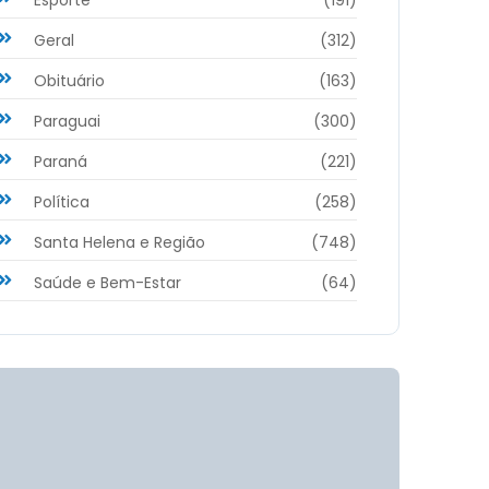
Geral
(312)
Obituário
(163)
Paraguai
(300)
Paraná
(221)
Política
(258)
Santa Helena e Região
(748)
Saúde e Bem-Estar
(64)