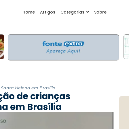
Home
Artigos
Categorias
Sobre
 Santa Helena em Brasília
ção de crianças
a em Brasília