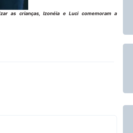
izar as crianças, Izonéia e Luci comemoram a