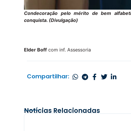
Condecoração pelo mérito de bem alfabet
conquista. (Divulgação)
Elder Boff
com inf. Assessoria
Compartilhar:
Notícias Relacionadas