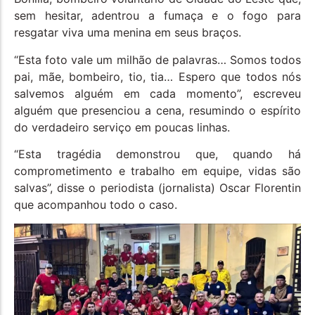
sem hesitar, adentrou a fumaça e o fogo para
resgatar viva uma menina em seus braços.
“Esta foto vale um milhão de palavras… Somos todos
pai, mãe, bombeiro, tio, tia… Espero que todos nós
salvemos alguém em cada momento”, escreveu
alguém que presenciou a cena, resumindo o espírito
do verdadeiro serviço em poucas linhas.
“Esta tragédia demonstrou que, quando há
comprometimento e trabalho em equipe, vidas são
salvas”, disse o periodista (jornalista) Oscar Florentin
que acompanhou todo o caso.