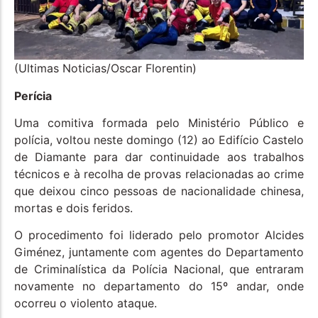
(Ultimas Noticias/Oscar Florentin)
Perícia
Uma comitiva formada pelo Ministério Público e
polícia, voltou neste domingo (12) ao Edifício Castelo
de Diamante para dar continuidade aos trabalhos
técnicos e à recolha de provas relacionadas ao crime
que deixou cinco pessoas de nacionalidade chinesa,
mortas e dois feridos.
O procedimento foi liderado pelo promotor Alcides
Giménez, juntamente com agentes do Departamento
de Criminalística da Polícia Nacional, que entraram
novamente no departamento do 15º andar, onde
ocorreu o violento ataque.