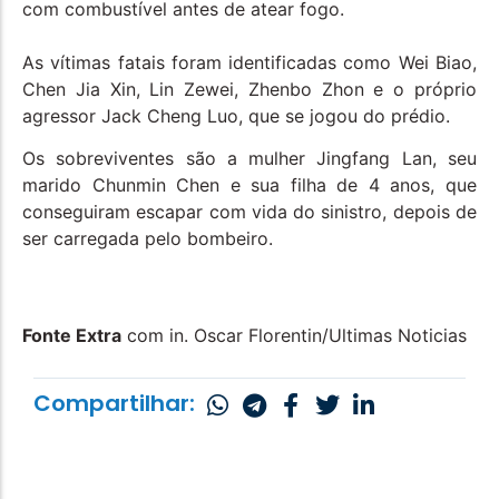
com combustível antes de atear fogo.
As vítimas fatais foram identificadas como Wei Biao,
Chen Jia Xin, Lin Zewei, Zhenbo Zhon e o próprio
agressor Jack Cheng Luo, que se jogou do prédio.
Os sobreviventes são a mulher Jingfang Lan, seu
marido Chunmin Chen e sua filha de 4 anos, que
conseguiram escapar com vida do sinistro, depois de
ser carregada pelo bombeiro.
Fonte Extra
com in. Oscar Florentin/Ultimas Noticias
Compartilhar: