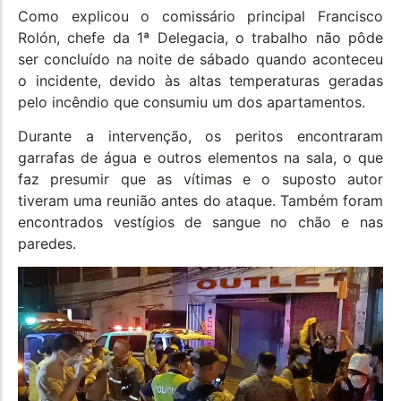
Como explicou o comissário principal Francisco
Rolón, chefe da 1ª Delegacia, o trabalho não pôde
ser concluído na noite de sábado quando aconteceu
o incidente, devido às altas temperaturas geradas
pelo incêndio que consumiu um dos apartamentos.
Durante a intervenção, os peritos encontraram
garrafas de água e outros elementos na sala, o que
faz presumir que as vítimas e o suposto autor
tiveram uma reunião antes do ataque. Também foram
encontrados vestígios de sangue no chão e nas
paredes.