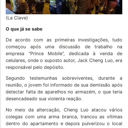
(La Clave)
O que já se sabe
De acordo com as primeiras investigações, tudo
começou após uma discussão de trabalho na
empresa “Prince Mobile”, dedicada à venda de
celulares, onde o suposto autor, Jack Cheng Luo, era
responsável pelo depósito.
Segundo testemunhas sobreviventes, durante a
reunião, o jovem foi informado de sua demissão após
detectar falta de aparelhos no armazém, o que teria
desencadeado sua violenta reação.
No meio da altercação, Cheng Luo atacou vários
colegas com uma arma branca, trancou as vítimas
dentro do apartamento e depois pulverizou o local