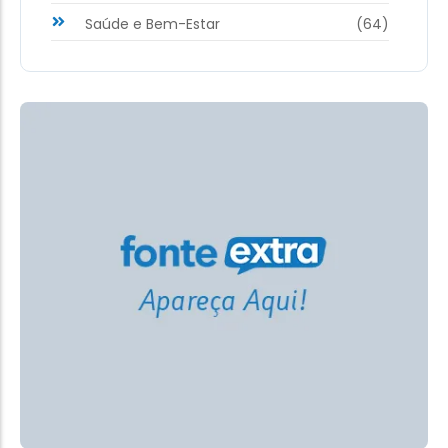
Saúde e Bem-Estar
(64)