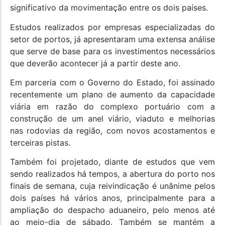
significativo da movimentação entre os dois países.
Estudos realizados por empresas especializadas do
setor de portos, já apresentaram uma extensa análise
que serve de base para os investimentos necessários
que deverão acontecer já a partir deste ano.
Em parceria com o Governo do Estado, foi assinado
recentemente um plano de aumento da capacidade
viária em razão do complexo portuário com a
construção de um anel viário, viaduto e melhorias
nas rodovias da região, com novos acostamentos e
terceiras pistas.
Também foi projetado, diante de estudos que vem
sendo realizados há tempos, a abertura do porto nos
finais de semana, cuja reivindicação é unânime pelos
dois países há vários anos, principalmente para a
ampliação do despacho aduaneiro, pelo menos até
ao meio-dia de sábado. Também se mantém a