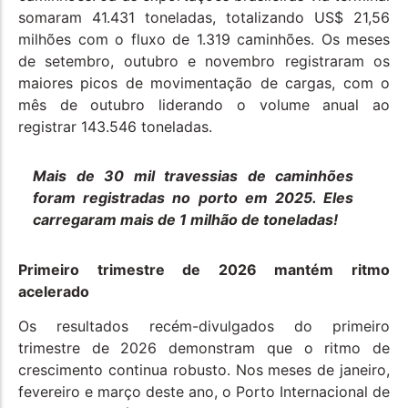
somaram 41.431 toneladas, totalizando US$ 21,56
milhões com o fluxo de 1.319 caminhões. Os meses
de setembro, outubro e novembro registraram os
maiores picos de movimentação de cargas, com o
mês de outubro liderando o volume anual ao
registrar 143.546 toneladas.
Mais de 30 mil travessias de caminhões
foram registradas no porto em 2025. Eles
carregaram mais de 1 milhão de toneladas!
Primeiro trimestre de 2026 mantém ritmo
acelerado
Os resultados recém-divulgados do primeiro
trimestre de 2026 demonstram que o ritmo de
crescimento continua robusto. Nos meses de janeiro,
fevereiro e março deste ano, o Porto Internacional de