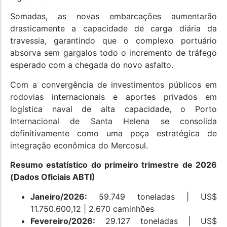
Somadas, as novas embarcações aumentarão
drasticamente a capacidade de carga diária da
travessia, garantindo que o complexo portuário
absorva sem gargalos todo o incremento de tráfego
esperado com a chegada do novo asfalto.
Com a convergência de investimentos públicos em
rodovias internacionais e aportes privados em
logística naval de alta capacidade, o Porto
Internacional de Santa Helena se consolida
definitivamente como uma peça estratégica de
integração econômica do Mercosul.
Resumo estatístico do primeiro trimestre de 2026
(Dados Oficiais ABTI)
Janeiro/2026:
59.749 toneladas | US$
11.750.600,12 | 2.670 caminhões
Fevereiro/2026:
29.127 toneladas | US$