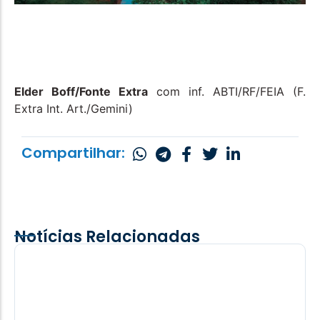
Elder Boff/Fonte Extra
com inf. ABTI/RF/FEIA (F.
Extra Int. Art./Gemini)
Compartilhar:
Notícias Relacionadas