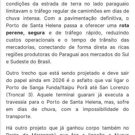
condições da estrada de terra no lado paraguaio
limitavam o tráfego regular de caminhões em dias de
chuva intensa. Com a pavimentação definitiva, o
Porto de Santa Helena passa a oferecer uma
rota
perene, segura
e de tráfego rápido, reduzindo
custos operacionais e o tempo de trânsito das
mercadorias, conectando de forma direta as ricas
regiões produtoras do Paraguai aos mercados do Sul
e Sudeste do Brasil.
Outro trecho que está sendo projetado e deve sair
do papel ainda em 2026 é o asfalto que vai ligar o
Porto de Sanga Funda/Itaipu Porã até San Lorenzo
(Troncal 3). Aquele terminal guarani já executa a
travessia para o Porto de Santa Helena, mas, sofre
em dias de chuva, com a impossibilidade do
transporte.
Há outro projeto que já ganhou corpo também no