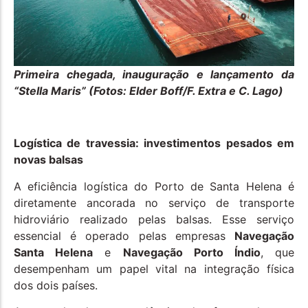
Primeira chegada, inauguração e lançamento da
“Stella Maris” (Fotos: Elder Boff/F. Extra e C. Lago)
Logística de travessia: investimentos pesados em
novas balsas
A eficiência logística do Porto de Santa Helena é
diretamente ancorada no serviço de transporte
hidroviário realizado pelas balsas. Esse serviço
essencial é operado pelas empresas
Navegação
Santa Helena
e
Navegação Porto Índio
, que
desempenham um papel vital na integração física
dos dois países.