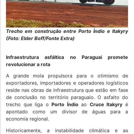
Trecho em construção entre Porto Índio e Itakyry
(Foto: Elder Boff/Fonte Extra)
Infraestrutura asfáltica no Paraguai promete
revolucionar a rota
A grande mola propulsora para o otimismo de
exportadores, importadores e operadores logísticos
reside nas obras de infraestrutura que estão em fase
de conclusão no território paraguaio. O asfalto do
trecho que liga o
Porto Índio
ao
Cruce Itakyry
é
apontado como um divisor de águas para a
economia regional.
Historicamente, a instabilidade climática e as