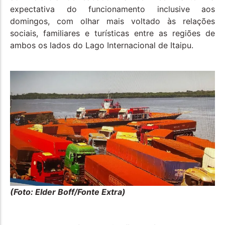
expectativa do funcionamento inclusive aos
domingos, com olhar mais voltado às relações
sociais, familiares e turísticas entre as regiões de
ambos os lados do Lago Internacional de Itaipu.
(Foto: Elder Boff/Fonte Extra)