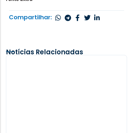
Compartilhar:
Notícias Relacionadas