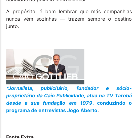
A propósito, é bom lembrar que más companhias
nunca vêm sozinhas — trazem sempre o destino
junto.
*Jornalista, publicitário, fundador e sócio-
proprietário da Caio Publicidade, atua na TV Tarobá
desde a sua fundação em 1979
, conduzindo o
programa de entrevistas Jogo Aberto
.
Fonte Extra