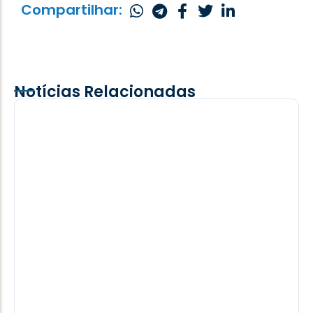
Compartilhar:
Notícias Relacionadas