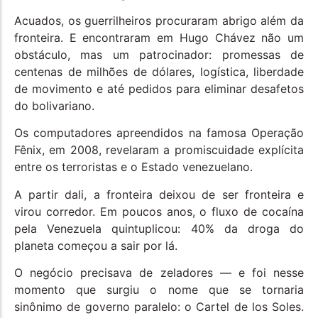
Acuados, os guerrilheiros procuraram abrigo além da
fronteira. E encontraram em Hugo Chávez não um
obstáculo, mas um patrocinador: promessas de
centenas de milhões de dólares, logística, liberdade
de movimento e até pedidos para eliminar desafetos
do bolivariano.
Os computadores apreendidos na famosa Operação
Fênix, em 2008, revelaram a promiscuidade explícita
entre os terroristas e o Estado venezuelano.
A partir dali, a fronteira deixou de ser fronteira e
virou corredor. Em poucos anos, o fluxo de cocaína
pela Venezuela quintuplicou: 40% da droga do
planeta começou a sair por lá.
O negócio precisava de zeladores — e foi nesse
momento que surgiu o nome que se tornaria
sinônimo de governo paralelo: o Cartel de los Soles.