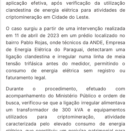
aplicação efetiva, após verificação da utilização
clandestina de energia elétrica para atividades de
criptomineração em Cidade do Leste.
O caso surgiu a partir de uma intervenção realizada
em 11 de abril de 2023 em um prédio localizado no
bairro Pablo Rojas, onde técnicos da ANDE, Empresa
de Energia Elétrica do Paraguai, detectaram uma
ligação clandestina e irregular numa linha de meia
tensão trifásica antes do medidor, permitindo o
consumo de energia elétrica sem registro ou
faturamento legal.
Durante o procedimento, efetuado com
acompanhamento do Ministério Público e ordem de
busca, verificou-se que a ligação irregular alimentava
um transformador de 300 kVA e equipamentos
utilizados para criptomineração, atividade
caracterizada pelo elevado consumo de energia
elétrica, que constituiu um prejuízo patrimonial para