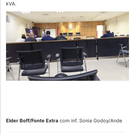
kVA.
Elder Boff/Fonte Extra
com inf. Sonia Godoy/Ande