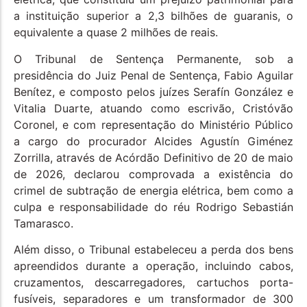
a instituição superior a 2,3 bilhões de guaranis, o
equivalente a quase 2 milhões de reais.
O Tribunal de Sentença Permanente, sob a
presidência do Juiz Penal de Sentença, Fabio Aguilar
Benítez, e composto pelos juízes Serafín González e
Vitalia Duarte, atuando como escrivão, Cristóvão
Coronel, e com representação do Ministério Público
a cargo do procurador Alcides Agustín Giménez
Zorrilla, através de Acórdão Definitivo de 20 de maio
de 2026, declarou comprovada a existência do
crimel de subtração de energia elétrica, bem como a
culpa e responsabilidade do réu Rodrigo Sebastián
Tamarasco.
Além disso, o Tribunal estabeleceu a perda dos bens
apreendidos durante a operação, incluindo cabos,
cruzamentos, descarregadores, cartuchos porta-
fusíveis, separadores e um transformador de 300