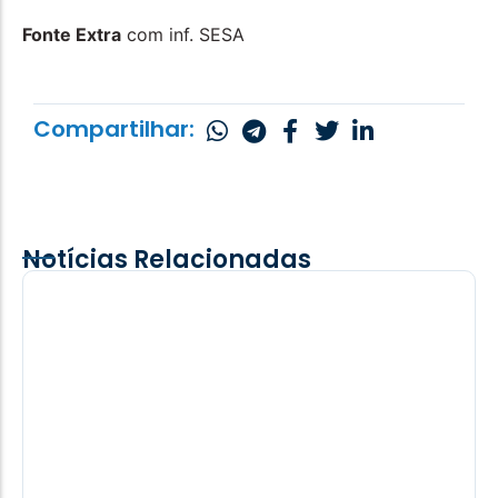
Fonte Extra
com inf. SESA
Compartilhar:
Notícias Relacionadas