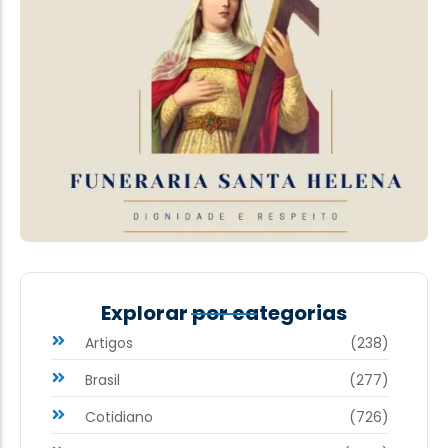
Explorar por categorias
Artigos
(238)
Brasil
(277)
Cotidiano
(726)