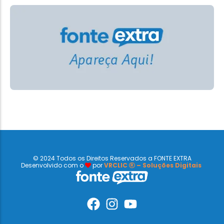
© 2024 Todos os Direitos Reservados a FONTE EXTRA
Desenvolvido com o
por
VRCLIC
– Soluções Digitais