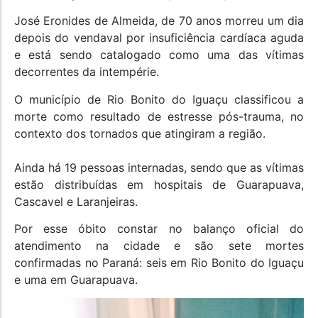
José Eronides de Almeida, de 70 anos morreu um dia
depois do vendaval por insuficiência cardíaca aguda
e está sendo catalogado como uma das vítimas
decorrentes da intempérie.
O município de Rio Bonito do Iguaçu classificou a
morte como resultado de estresse pós-trauma, no
contexto dos tornados que atingiram a região.
Ainda há 19 pessoas internadas, sendo que as vítimas
estão distribuídas em hospitais de Guarapuava,
Cascavel e Laranjeiras.
Por esse óbito constar no balanço oficial do
atendimento na cidade e são sete mortes
confirmadas no Paraná: seis em Rio Bonito do Iguaçu
e uma em Guarapuava.