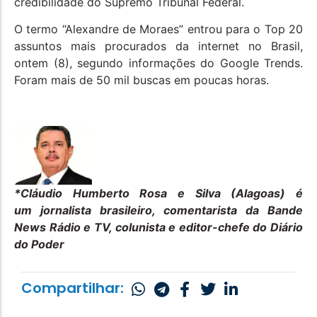
credibilidade do Supremo Tribunal Federal.
O termo “Alexandre de Moraes” entrou para o Top 20
assuntos mais procurados da internet no Brasil,
ontem (8), segundo informações do Google Trends.
Foram mais de 50 mil buscas em poucas horas.
*Cláudio Humberto Rosa e Silva (Alagoas) é
um jornalista brasileiro, comentarista da Bande
News Rádio e TV, colunista e editor-chefe do Diário
do Poder
Compartilhar: