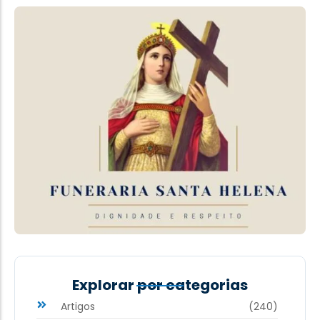
Explorar por categorias
Artigos
(240)