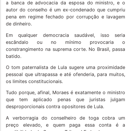
a banca de advocacia da esposa do ministro, e o
autor do conselho é um ex-condenado que cumpriu
pena em regime fechado por corrupção e lavagem
de dinheiro.
Em qualquer democracia saudável, isso seria
escândalo ou no mínimo provocaria o
constrangimento na suprema corte. No Brasil, passa
batido.
O tom paternalista de Lula sugere uma proximidade
pessoal que ultrapassa e até ofenderia, para muitos,
os limites constitucionais.
Tudo porque, afinal, Moraes é exatamente o ministro
que tem aplicado penas que juristas julgam
desproporcionais contra opositores de Lula.
A verborragia do conselheiro de toga cobra um
preço elevado, e quem paga essa conta é a