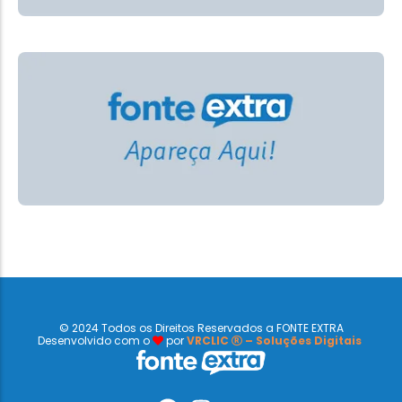
© 2024 Todos os Direitos Reservados a FONTE EXTRA
Desenvolvido com o
por
VRCLIC
– Soluções Digitais