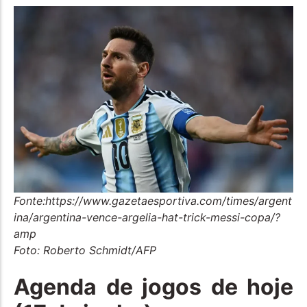
Fonte:https://www.gazetaesportiva.com/times/argent
ina/argentina-vence-argelia-hat-trick-messi-copa/?
amp
Foto: Roberto Schmidt/AFP
Agenda de jogos de hoje