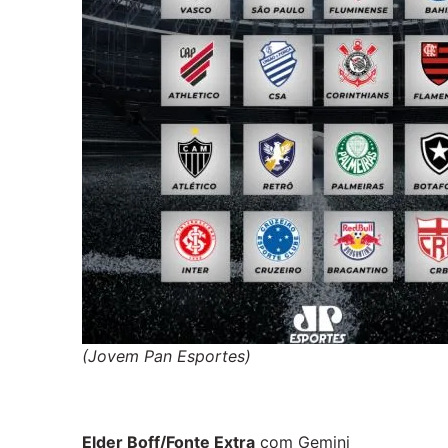
(Jovem Pan Esportes)
Elder Boff/Fonte Extra
com Gemini