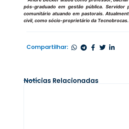
pós-graduado em gestão pública. Servidor pú
comunitário atuando em pastorais. Atualment
civil, como sócio-proprietário da Tecnobrocas.
Compartilhar:
Notícias Relacionadas