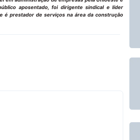
blico aposentado, foi dirigente sindical e líder
e é prestador de serviços na área da construção