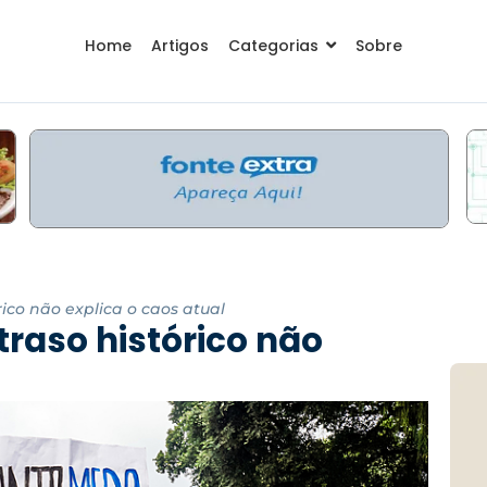
Home
Artigos
Categorias
Sobre
rico não explica o caos atual
traso histórico não