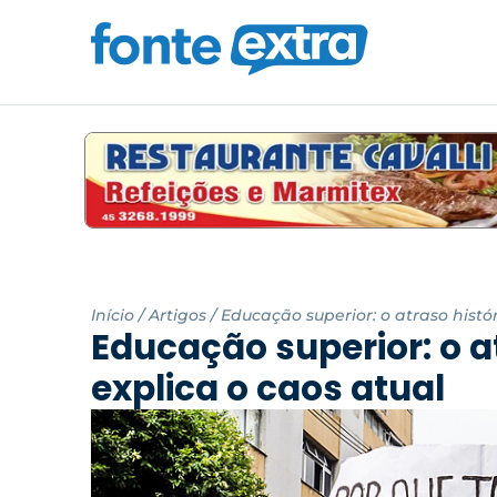
Início
/
Artigos
/
Educação superior: o atraso histó
Educação superior: o a
explica o caos atual