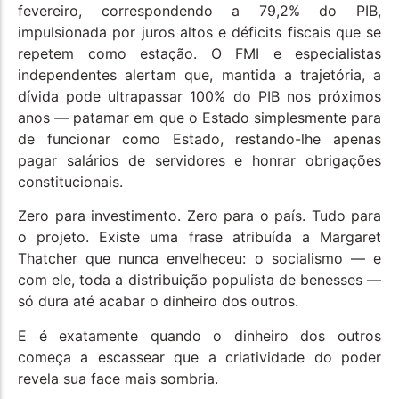
fevereiro, correspondendo a 79,2% do PIB,
impulsionada por juros altos e déficits fiscais que se
repetem como estação. O FMI e especialistas
independentes alertam que, mantida a trajetória, a
dívida pode ultrapassar 100% do PIB nos próximos
anos — patamar em que o Estado simplesmente para
de funcionar como Estado, restando-lhe apenas
pagar salários de servidores e honrar obrigações
constitucionais.
Zero para investimento. Zero para o país. Tudo para
o projeto. Existe uma frase atribuída a Margaret
Thatcher que nunca envelheceu: o socialismo — e
com ele, toda a distribuição populista de benesses —
só dura até acabar o dinheiro dos outros.
E é exatamente quando o dinheiro dos outros
começa a escassear que a criatividade do poder
revela sua face mais sombria.