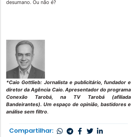
desumano. Ou não é?
*Caio Gottlieb:
Jornalista e publicitário, fundador e
diretor da Agência Caio. Apresentador do programa
Conexão Tarobá, na TV Tarobá (afiliada
Bandeirantes). Um espaço de opinião, bastidores e
análise sem filtro
.
Compartilhar: