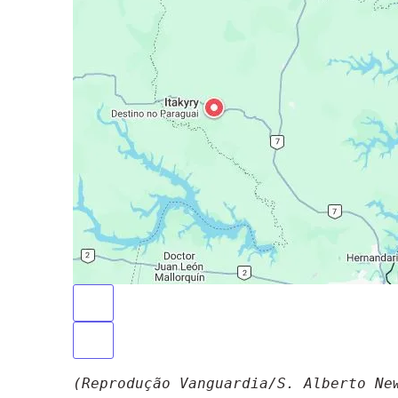
(Reprodução Vanguardia/S. Alberto Ne