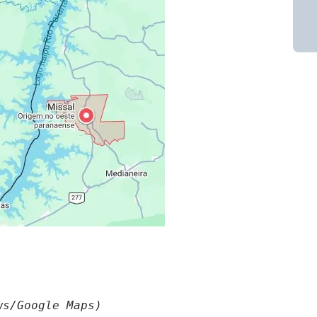
ws/Google Maps)