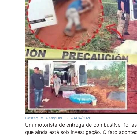
Destaque
,
Paraguai
-
28/04/2026
Um motorista de entrega de combustível foi as
que ainda está sob investigação. O fato acontec