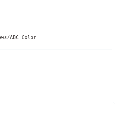
ews/ABC Color