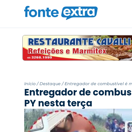
Início
/
Destaque
/
Entregador de combustível é m
Entregador de combust
PY nesta terça