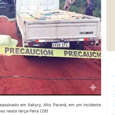
sassinado em Itakyry, Alto Paraná, em um incidente
eu nesta terça-feira (28)