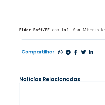
Elder Boff/FE 
com inf. San Alberto N
Compartilhar:
Notícias Relacionadas