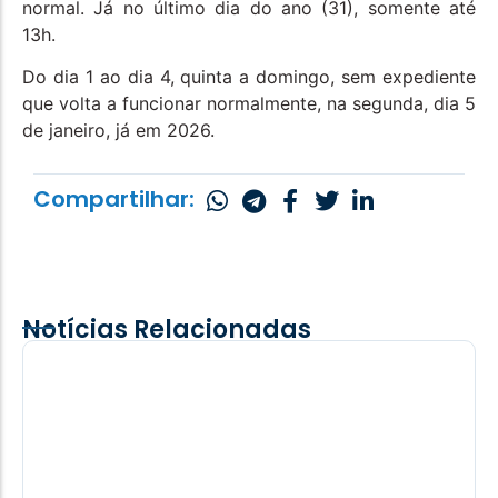
normal. Já no último dia do ano (31), somente até
13h.
Do dia 1 ao dia 4, quinta a domingo, sem expediente
que volta a funcionar normalmente, na segunda, dia 5
de janeiro, já em 2026.
Compartilhar:
Notícias Relacionadas