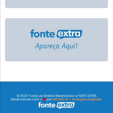
© 2024 Todos os Direitos Reservados a FONTE EXTRA
Desenvolvido com o
por
VRCLIC
– Soluções Digitais