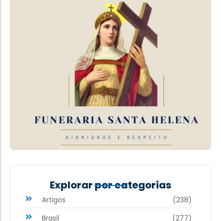
Explorar por categorias
Artigos
(238)
Brasil
(277)