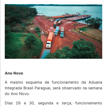
Ano Novo
A mesmo esquema de funcionamento da Aduana
Integrada Brasil Paraguai, será observado na semana
do Ano Novo.
Dias 29 e 30, segunda e terça, funcionamento