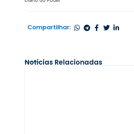
Compartilhar:
Notícias Relacionadas