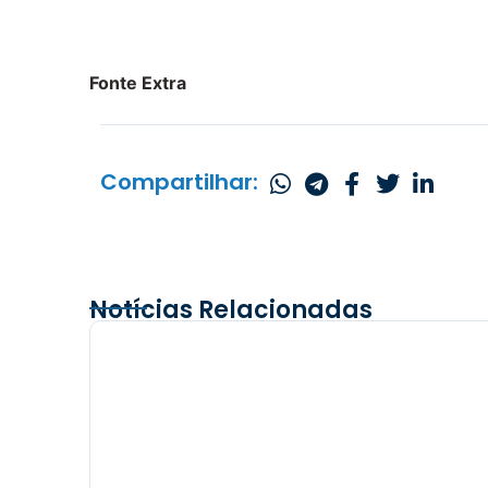
Fonte Extra
Compartilhar:
Notícias Relacionadas