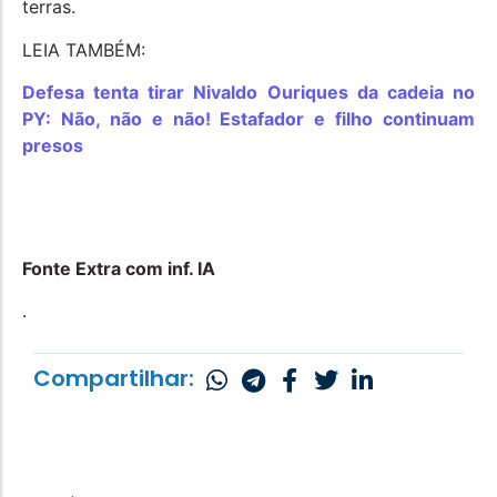
terras.
LEIA TAMBÉM:
Defesa tenta tirar Nivaldo Ouriques da cadeia no
PY: Não, não e não! Estafador e filho continuam
presos
Fonte Extra com inf. IA
.
Compartilhar: