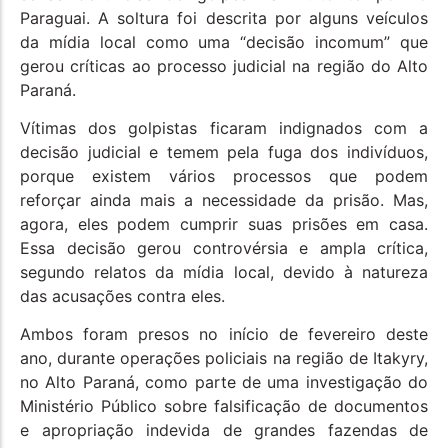
Paraguai. A soltura foi descrita por alguns veículos
da mídia local como uma “decisão incomum” que
gerou críticas ao processo judicial na região do Alto
Paraná.
Vítimas dos golpistas ficaram indignados com a
decisão judicial e temem pela fuga dos indivíduos,
porque existem vários processos que podem
reforçar ainda mais a necessidade da prisão. Mas,
agora, eles podem cumprir suas prisões em casa.
Essa decisão gerou controvérsia e ampla crítica,
segundo relatos da mídia local, devido à natureza
das acusações contra eles.
Ambos foram presos no início de fevereiro deste
ano, durante operações policiais na região de Itakyry,
no Alto Paraná, como parte de uma investigação do
Ministério Público sobre falsificação de documentos
e apropriação indevida de grandes fazendas de