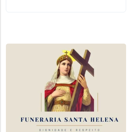
05/08/2026