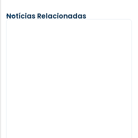
Notícias Relacionadas