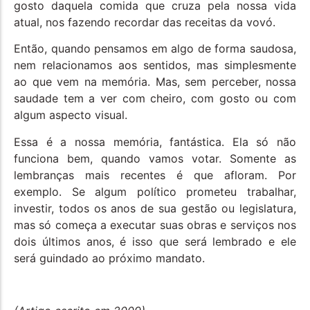
gosto daquela comida que cruza pela nossa vida
atual, nos fazendo recordar das receitas da vovó.
Então, quando pensamos em algo de forma saudosa,
nem relacionamos aos sentidos, mas simplesmente
ao que vem na memória. Mas, sem perceber, nossa
saudade tem a ver com cheiro, com gosto ou com
algum aspecto visual.
Essa é a nossa memória, fantástica. Ela só não
funciona bem, quando vamos votar. Somente as
lembranças mais recentes é que afloram. Por
exemplo. Se algum político prometeu trabalhar,
investir, todos os anos de sua gestão ou legislatura,
mas só começa a executar suas obras e serviços nos
dois últimos anos, é isso que será lembrado e ele
será guindado ao próximo mandato.