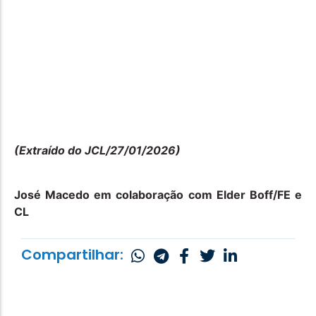
(Extraído do JCL/27/01/2026)
José Macedo em colaboração com Elder Boff/FE e
CL
Compartilhar: