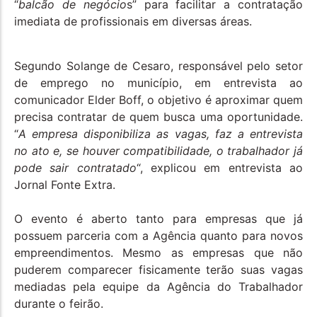
“
balcão de negócio
s” para facilitar a contratação
imediata de profissionais em diversas áreas.
Segundo Solange de Cesaro, responsável pelo setor
de emprego no município, em entrevista ao
comunicador Elder Boff, o objetivo é aproximar quem
precisa contratar de quem busca uma oportunidade.
“
A empresa disponibiliza as vagas, faz a entrevista
no ato e, se houver compatibilidade, o trabalhador já
pode sair contratado
“, explicou em entrevista ao
Jornal Fonte Extra.
O evento é aberto tanto para empresas que já
possuem parceria com a Agência quanto para novos
empreendimentos. Mesmo as empresas que não
puderem comparecer fisicamente terão suas vagas
mediadas pela equipe da Agência do Trabalhador
durante o feirão.