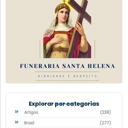
Explorar por categorias
Artigos
(238)
Brasil
(277)