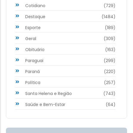
Cotidiano
(729)
Destaque
(1484)
Esporte
(189)
Geral
(309)
Obituário
(163)
Paraguai
(299)
Paraná
(220)
Política
(257)
Santa Helena e Região
(743)
Saúde e Bem-Estar
(64)