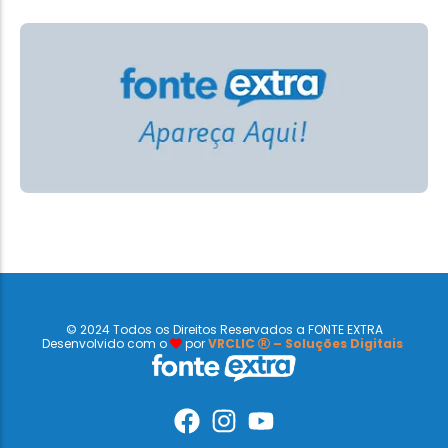
© 2024 Todos os Direitos Reservados a FONTE EXTRA
Desenvolvido com o
por
VRCLIC
– Soluções Digitais