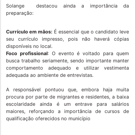
Solange destacou ainda a importância da
preparação:
Currículo em mãos:
É essencial que o candidato leve
seu currículo impresso, pois não haverá cópias
disponíveis no local.
Foco profissional
: O evento é voltado para quem
busca trabalho seriamente, sendo importante manter
comportamento adequado e utilizar vestimenta
adequada ao ambiente de entrevistas.
A responsável pontuou que, embora haja muita
procura por parte de migrantes e residentes, a baixa
escolaridade ainda é um entrave para salários
maiores, reforçando a importância de cursos de
qualificação oferecidos no município