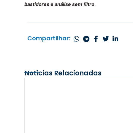
bastidores e análise sem filtro
.
Compartilhar:
Notícias Relacionadas