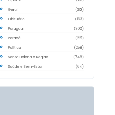
Geral
(312)
Obituário
(163)
Paraguai
(300)
Paraná
(221)
Política
(258)
Santa Helena e Região
(748)
Saúde e Bem-Estar
(64)