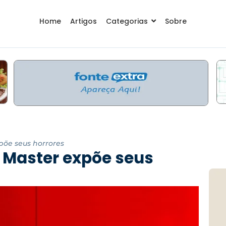
Home
Artigos
Categorias
Sobre
õe seus horrores
Master expõe seus