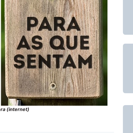
ra (internet)