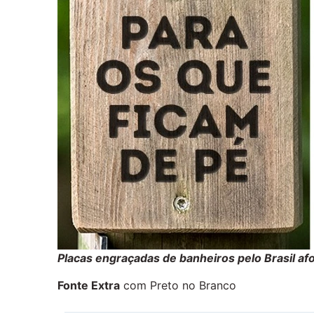
Placas engraçadas de banheiros pelo Brasil afo
Fonte Extra
com Preto no Branco