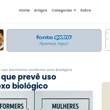
Home
Artigos
Categorias
Sobre
ê uso banheiros conforme sexo biológico
 que prevê uso
xo biológico