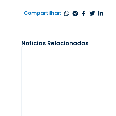
Compartilhar:
Notícias Relacionadas