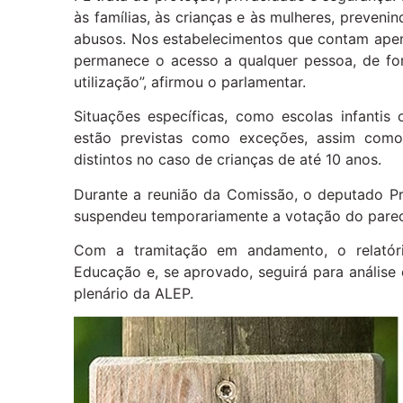
às famílias, às crianças e às mulheres, preven
abusos. Nos estabelecimentos que contam apen
permanece o acesso a qualquer pessoa, de fo
utilização”, afirmou o parlamentar.
Situações específicas, como escolas infantis
estão previstas como exceções, assim como
distintos no caso de crianças de até 10 anos.
Durante a reunião da Comissão, o deputado Pr
suspendeu temporariamente a votação do parec
Com a tramitação em andamento, o relatór
Educação e, se aprovado, seguirá para análise
plenário da ALEP.