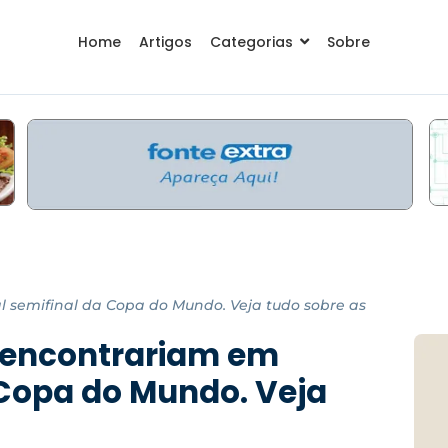
Home
Artigos
Categorias
Sobre
l semifinal da Copa do Mundo. Veja tudo sobre as
e encontrariam em
 Copa do Mundo. Veja