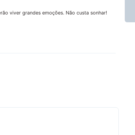
derão viver grandes emoções. Não custa sonhar!