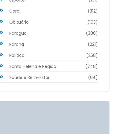
Geral
(312)
Obituário
(163)
Paraguai
(300)
Paraná
(221)
Política
(258)
Santa Helena e Região
(748)
Saúde e Bem-Estar
(64)