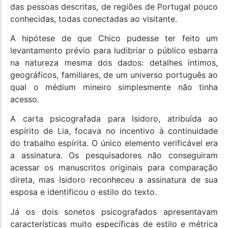
das pessoas descritas, de regiões de Portugal pouco
conhecidas, todas conectadas ao visitante.
A hipótese de que Chico pudesse ter feito um
levantamento prévio para ludibriar o público esbarra
na natureza mesma dos dados: detalhes íntimos,
geográficos, familiares, de um universo português ao
qual o médium mineiro simplesmente não tinha
acesso.
A carta psicografada para Isidoro, atribuída ao
espírito de Lia, focava no incentivo à continuidade
do trabalho espírita. O único elemento verificável era
a assinatura. Os pesquisadores não conseguiram
acessar os manuscritos originais para comparação
direta, mas Isidoro reconheceu a assinatura de sua
esposa e identificou o estilo do texto.
Já os dois sonetos psicografados apresentavam
características muito específicas de estilo e métrica