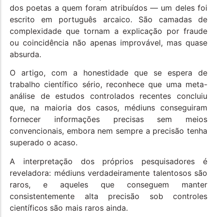
dos poetas a quem foram atribuídos — um deles foi
escrito em português arcaico. São camadas de
complexidade que tornam a explicação por fraude
ou coincidência não apenas improvável, mas quase
absurda.
O artigo, com a honestidade que se espera de
trabalho científico sério, reconhece que uma meta-
análise de estudos controlados recentes concluiu
que, na maioria dos casos, médiuns conseguiram
fornecer informações precisas sem meios
convencionais, embora nem sempre a precisão tenha
superado o acaso.
A interpretação dos próprios pesquisadores é
reveladora: médiuns verdadeiramente talentosos são
raros, e aqueles que conseguem manter
consistentemente alta precisão sob controles
científicos são mais raros ainda.