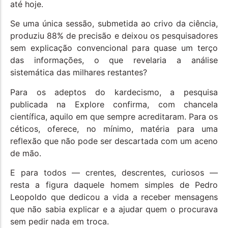
até hoje.
Se uma única sessão, submetida ao crivo da ciência,
produziu 88% de precisão e deixou os pesquisadores
sem explicação convencional para quase um terço
das informações, o que revelaria a análise
sistemática das milhares restantes?
Para os adeptos do kardecismo, a pesquisa
publicada na Explore confirma, com chancela
científica, aquilo em que sempre acreditaram. Para os
céticos, oferece, no mínimo, matéria para uma
reflexão que não pode ser descartada com um aceno
de mão.
E para todos — crentes, descrentes, curiosos —
resta a figura daquele homem simples de Pedro
Leopoldo que dedicou a vida a receber mensagens
que não sabia explicar e a ajudar quem o procurava
sem pedir nada em troca.