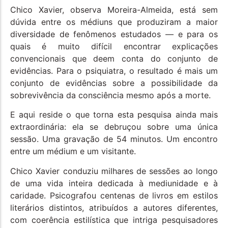
Chico Xavier, observa Moreira-Almeida, está sem
dúvida entre os médiuns que produziram a maior
diversidade de fenômenos estudados — e para os
quais é muito difícil encontrar explicações
convencionais que deem conta do conjunto de
evidências. Para o psiquiatra, o resultado é mais um
conjunto de evidências sobre a possibilidade da
sobrevivência da consciência mesmo após a morte.
E aqui reside o que torna esta pesquisa ainda mais
extraordinária: ela se debruçou sobre uma única
sessão. Uma gravação de 54 minutos. Um encontro
entre um médium e um visitante.
Chico Xavier conduziu milhares de sessões ao longo
de uma vida inteira dedicada à mediunidade e à
caridade. Psicografou centenas de livros em estilos
literários distintos, atribuídos a autores diferentes,
com coerência estilística que intriga pesquisadores