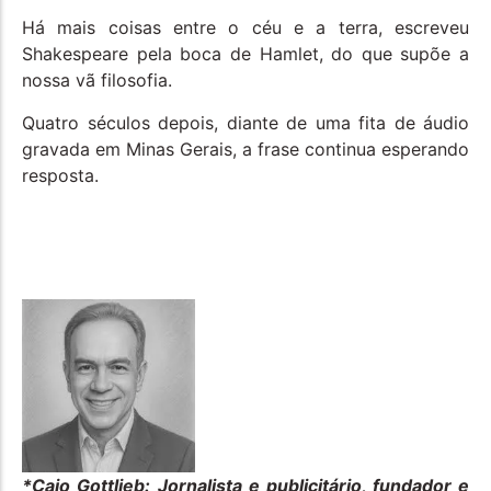
Há mais coisas entre o céu e a terra, escreveu
Shakespeare pela boca de Hamlet, do que supõe a
nossa vã filosofia.
Quatro séculos depois, diante de uma fita de áudio
gravada em Minas Gerais, a frase continua esperando
resposta.
*Caio Gottlieb:
Jornalista e publicitário, fundador e