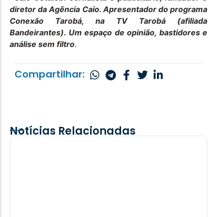
diretor da Agência Caio. Apresentador do programa
Conexão Tarobá, na TV Tarobá (afiliada
Bandeirantes). Um espaço de opinião, bastidores e
análise sem filtro
.
Compartilhar:
Notícias Relacionadas