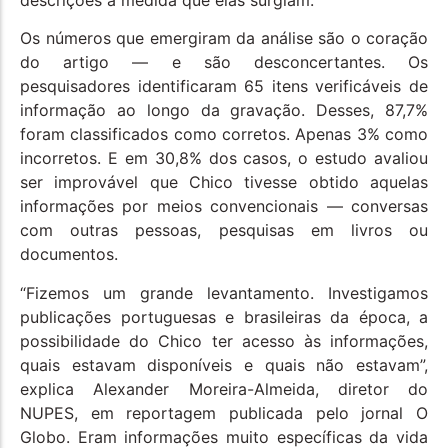
Os números que emergiram da análise são o coração
do artigo — e são desconcertantes. Os
pesquisadores identificaram 65 itens verificáveis de
informação ao longo da gravação. Desses, 87,7%
foram classificados como corretos. Apenas 3% como
incorretos. E em 30,8% dos casos, o estudo avaliou
ser improvável que Chico tivesse obtido aquelas
informações por meios convencionais — conversas
com outras pessoas, pesquisas em livros ou
documentos.
“Fizemos um grande levantamento. Investigamos
publicações portuguesas e brasileiras da época, a
possibilidade do Chico ter acesso às informações,
quais estavam disponíveis e quais não estavam”,
explica Alexander Moreira-Almeida, diretor do
NUPES, em reportagem publicada pelo jornal O
Globo. Eram informações muito específicas da vida