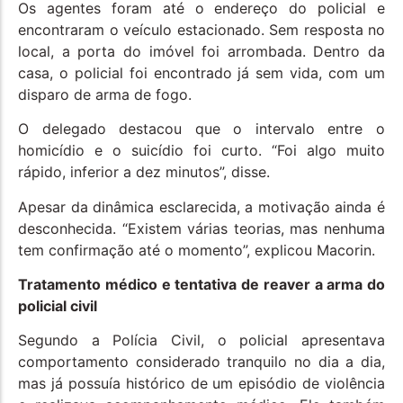
Os agentes foram até o endereço do policial e
encontraram o veículo estacionado. Sem resposta no
local, a porta do imóvel foi arrombada. Dentro da
casa, o policial foi encontrado já sem vida, com um
disparo de arma de fogo.
O delegado destacou que o intervalo entre o
homicídio e o suicídio foi curto. “Foi algo muito
rápido, inferior a dez minutos”, disse.
Apesar da dinâmica esclarecida, a motivação ainda é
desconhecida. “Existem várias teorias, mas nenhuma
tem confirmação até o momento”, explicou Macorin.
Tratamento médico e tentativa de reaver a arma do
policial civil
Segundo a Polícia Civil, o policial apresentava
comportamento considerado tranquilo no dia a dia,
mas já possuía histórico de um episódio de violência