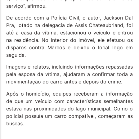
serviço”, afirmou.
De acordo com a Polícia Civil, o autor, Jackson Dal
Pra, lotado na delegacia de Assis Chateaubriand, foi
até a casa da vítima, estacionou o veículo e entrou
na residência. No interior do imóvel, ele efetuou os
disparos contra Marcos e deixou o local logo em
seguida.
Imagens e relatos, incluindo informações repassadas
pela esposa da vítima, ajudaram a confirmar toda a
movimentação do carro antes e depois do crime.
Após o homicídio, equipes receberam a informação
de que um veículo com características semelhantes
estava nas proximidades do lago municipal. Como o
policial possuía um carro compatível, começaram as
buscas.