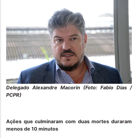
Delegado Alexandre Macorin (Foto: Fabio Dias /
PCPR)
Ações que culminaram com duas mortes duraram
menos de 10 minutos