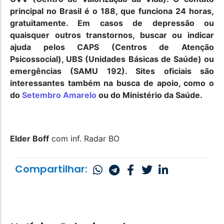
principal no Brasil é o 188, que funciona 24 horas,
gratuitamente. Em casos de depressão ou
quaisquer outros transtornos, buscar ou indicar
ajuda pelos CAPS (Centros de Atenção
Psicossocial), UBS (Unidades Básicas de Saúde) ou
emergências (SAMU 192). Sites oficiais são
interessantes também na busca de apoio, como o
do
Setembro Amarelo
ou do Ministério da Saúde.
Elder Boff
com inf. Radar BO
Compartilhar: