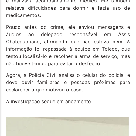
e realizava acompanhamento médico. Ele também
relatava dificuldades para dormir e fazia uso de
medicamentos.
Pouco antes do crime, ele enviou mensagens e
áudios ao delegado responsável em Assis
Chateaubriand, afirmando que não estava bem. A
informação foi repassada à equipe em Toledo, que
tentou localizá-lo e recolher a arma de serviço, mas
não houve tempo para evitar o desfecho.
Agora, a Polícia Civil analisa o celular do policial e
deve ouvir familiares e pessoas próximas para
esclarecer o que motivou o caso.
A investigação segue em andamento.