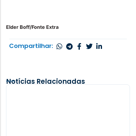
Elder Boff/Fonte Extra
Compartilhar:
Notícias Relacionadas