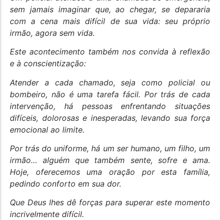
sem jamais imaginar que, ao chegar, se depararia
com a cena mais difícil de sua vida: seu próprio
irmão, agora sem vida.
Este acontecimento também nos convida à reflexão
e à conscientização:
Atender a cada chamado, seja como policial ou
bombeiro, não é uma tarefa fácil. Por trás de cada
intervenção, há pessoas enfrentando situações
difíceis, dolorosas e inesperadas, levando sua força
emocional ao limite.
Por trás do uniforme, há um ser humano, um filho, um
irmão… alguém que também sente, sofre e ama.
Hoje, oferecemos uma oração por esta família,
pedindo conforto em sua dor.
Que Deus lhes dê forças para superar este momento
incrivelmente difícil.