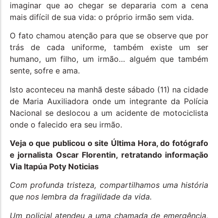
imaginar que ao chegar se depararia com a cena
mais difícil de sua vida: o próprio irmão sem vida.
O fato chamou atenção para que se observe que por
trás de cada uniforme, também existe um ser
humano, um filho, um irmão… alguém que também
sente, sofre e ama.
Isto aconteceu na manhã deste sábado (11) na cidade
de Maria Auxiliadora onde um integrante da Polícia
Nacional se deslocou a um acidente de motociclista
onde o falecido era seu irmão.
Veja o que publicou o site Última Hora, do fotógrafo
e jornalista Oscar Florentin, retratando informação
Via Itapúa Poty Noticias
Com profunda tristeza, compartilhamos uma história
que nos lembra da fragilidade da vida.
Um policial atendeu a uma chamada de emergência,