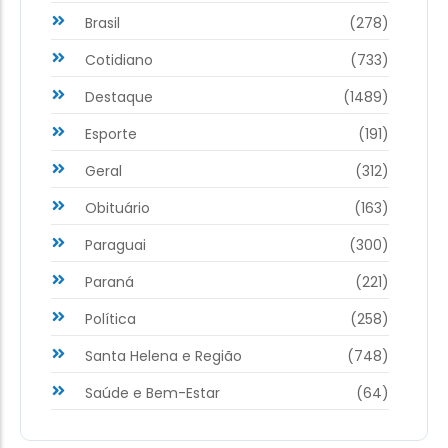
Brasil
(278)
Cotidiano
(733)
Destaque
(1489)
Esporte
(191)
Geral
(312)
Obituário
(163)
Paraguai
(300)
Paraná
(221)
Política
(258)
Santa Helena e Região
(748)
Saúde e Bem-Estar
(64)