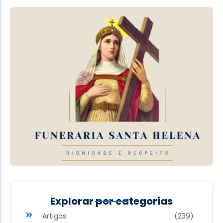
Explorar por categorias
Artigos
(239)