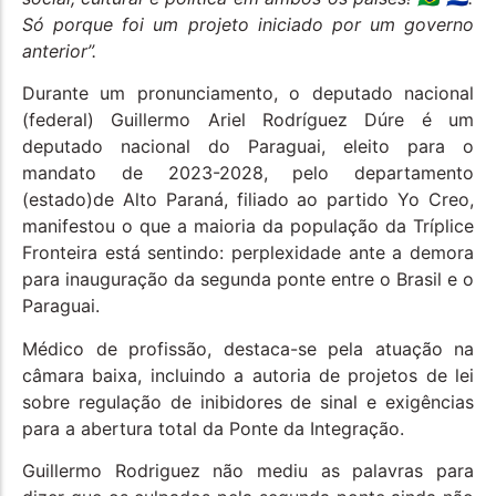
Só porque foi um projeto iniciado por um governo
anterior”.
Durante um pronunciamento, o deputado nacional
(federal) Guillermo Ariel Rodríguez Dúre é um
deputado nacional do Paraguai, eleito para o
mandato de 2023-2028, pelo departamento
(estado)de Alto Paraná, filiado ao partido Yo Creo,
manifestou o que a maioria da população da Tríplice
Fronteira está sentindo: perplexidade ante a demora
para inauguração da segunda ponte entre o Brasil e o
Paraguai.
Médico de profissão, destaca-se pela atuação na
câmara baixa, incluindo a autoria de projetos de lei
sobre regulação de inibidores de sinal e exigências
para a abertura total da Ponte da Integração.
Guillermo Rodriguez não mediu as palavras para