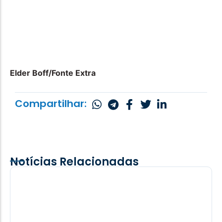
Elder Boff/Fonte Extra
Compartilhar:
Notícias Relacionadas