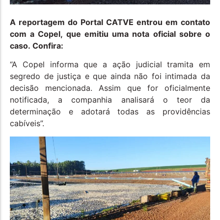
A reportagem do Portal CATVE entrou em contato
com a Copel, que emitiu uma nota oficial sobre o
caso. Confira:
“A Copel informa que a ação judicial tramita em
segredo de justiça e que ainda não foi intimada da
decisão mencionada. Assim que for oficialmente
notificada, a companhia analisará o teor da
determinação e adotará todas as providências
cabíveis”.