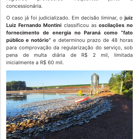
concessionária.
O caso já foi judicializado. Em decisão liminar, o
juiz
Luiz Fernando Montini
classificou as
oscilações no
fornecimento de energia no Paraná como “fato
público e notório”
e determinou prazo de 48 horas
para comprovação da regularização do serviço, sob
pena de multa diária de R$ 2 mil, limitada
inicialmente a R$ 60 mil.