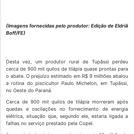
(Imagens fornecidas pelo produtor: Edição de Eldriã
Boff/FE)
Desta vez, um produtor rural de Tupãssi perdeu
cerca de 900 mil quilos de tilápia quase prontas para
o abate. O prejuízo estimado em R$ 9 milhões abalou
a rotina do piscicultor Paulo Michelon, em Tupãssi,
no Oeste do Paraná.
Cerca de 900 mil quilos de tilápia morreram após
quedas e oscilações no fornecimento de energia
elétrica, situação que, segundo ele, estaria ligada a
falhas no serviço prestado pela Copel.