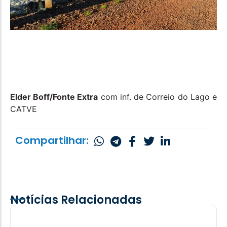
Elder Boff/Fonte Extra
com inf. de Correio do Lago e
CATVE
Compartilhar:
Notícias Relacionadas