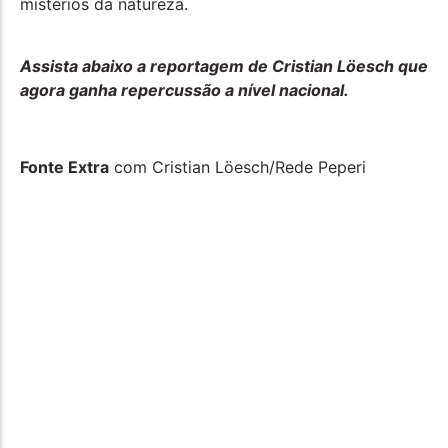
mistérios da natureza.
Assista abaixo a reportagem de Cristian Löesch que
agora ganha repercussão a nível nacional.
Fonte Extra
com Cristian Löesch/Rede Peperi