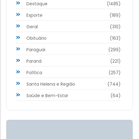
Destaque
(1485)
Esporte
(189)
Geral
(310)
Obituário
(163)
Paraguai
(299)
Paraná
(221)
Política
(257)
Santa Helena e Região
(744)
Saúde e Bem-Estar
(64)