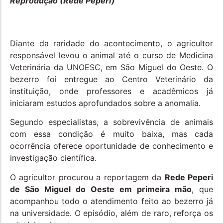
Reprodução (Rede Peperi)
Diante da raridade do acontecimento, o agricultor
responsável levou o animal até o curso de Medicina
Veterinária da UNOESC, em São Miguel do Oeste. O
bezerro foi entregue ao Centro Veterinário da
instituição, onde professores e acadêmicos já
iniciaram estudos aprofundados sobre a anomalia.
Segundo especialistas, a sobrevivência de animais
com essa condição é muito baixa, mas cada
ocorrência oferece oportunidade de conhecimento e
investigação científica.
O agricultor procurou a reportagem da
Rede Peperi
de São Miguel do Oeste em primeira mão
, que
acompanhou todo o atendimento feito ao bezerro já
na universidade. O episódio, além de raro, reforça os