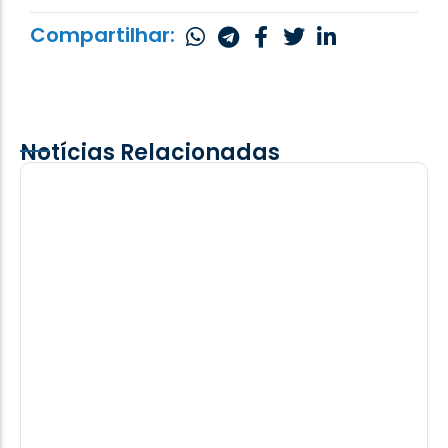
Compartilhar:
Notícias Relacionadas