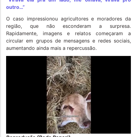
outro…”
O caso impressionou agricultores e moradores da
região, que não esconderam a surpresa.
Rapidamente, imagens e relatos começaram a
circular em grupos de mensagens e redes sociais,
aumentando ainda mais a repercussão.