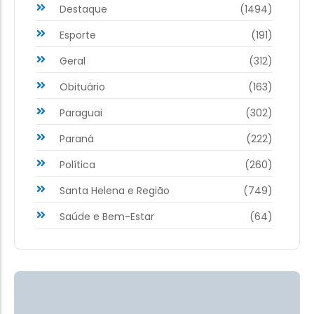
Destaque
(1494)
Esporte
(191)
Geral
(312)
Obituário
(163)
Paraguai
(302)
Paraná
(222)
Política
(260)
Santa Helena e Região
(749)
Saúde e Bem-Estar
(64)