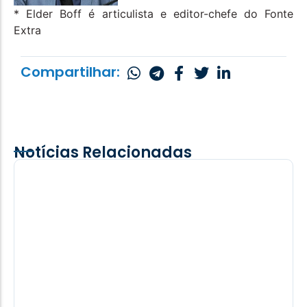
* Elder Boff é articulista e editor-chefe do Fonte
Extra
Compartilhar:
Notícias Relacionadas