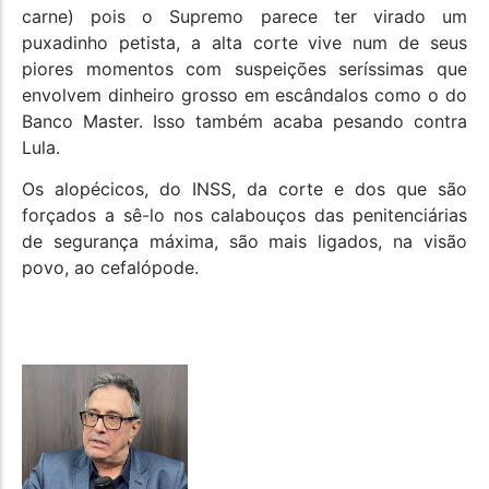
carne) pois o Supremo parece ter virado um
puxadinho petista, a alta corte vive num de seus
piores momentos com suspeições seríssimas que
envolvem dinheiro grosso em escândalos como o do
Banco Master. Isso também acaba pesando contra
Lula.
Os alopécicos, do INSS, da corte e dos que são
forçados a sê-lo nos calabouços das penitenciárias
de segurança máxima, são mais ligados, na visão
povo, ao cefalópode.