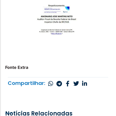
Fonte Extra
Compartilhar:
Notícias Relacionadas