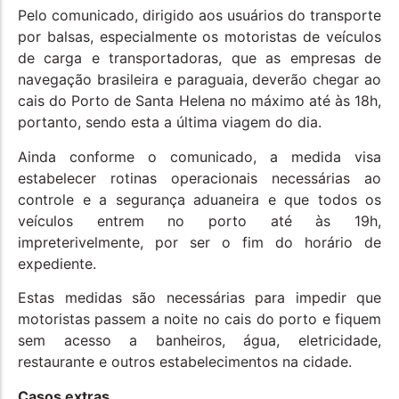
Pelo comunicado, dirigido aos usuários do transporte
por balsas, especialmente os motoristas de veículos
de carga e transportadoras, que as empresas de
navegação brasileira e paraguaia, deverão chegar ao
cais do Porto de Santa Helena no máximo até às 18h,
portanto, sendo esta a última viagem do dia.
Ainda conforme o comunicado, a medida visa
estabelecer rotinas operacionais necessárias ao
controle e a segurança aduaneira e que todos os
veículos entrem no porto até às 19h,
impreterivelmente, por ser o fim do horário de
expediente.
Estas medidas são necessárias para impedir que
motoristas passem a noite no cais do porto e fiquem
sem acesso a banheiros, água, eletricidade,
restaurante e outros estabelecimentos na cidade.
Casos extras