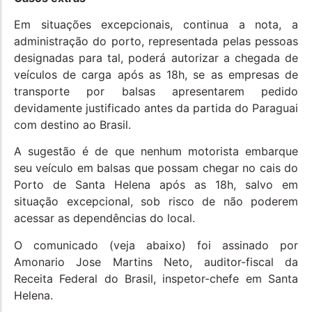
Em situações excepcionais, continua a nota, a
administração do porto, representada pelas pessoas
designadas para tal, poderá autorizar a chegada de
veículos de carga após as 18h, se as empresas de
transporte por balsas apresentarem pedido
devidamente justificado antes da partida do Paraguai
com destino ao Brasil.
A sugestão é de que nenhum motorista embarque
seu veículo em balsas que possam chegar no cais do
Porto de Santa Helena após as 18h, salvo em
situação excepcional, sob risco de não poderem
acessar as dependências do local.
O comunicado (veja abaixo) foi assinado por
Amonario Jose Martins Neto, auditor-fiscal da
Receita Federal do Brasil, inspetor-chefe em Santa
Helena.