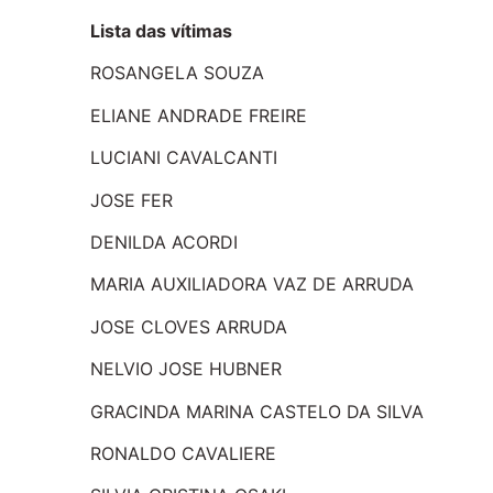
Lista das vítimas
ROSANGELA SOUZA
ELIANE ANDRADE FREIRE
LUCIANI CAVALCANTI
JOSE FER
DENILDA ACORDI
MARIA AUXILIADORA VAZ DE ARRUDA
JOSE CLOVES ARRUDA
NELVIO JOSE HUBNER
GRACINDA MARINA CASTELO DA SILVA
RONALDO CAVALIERE