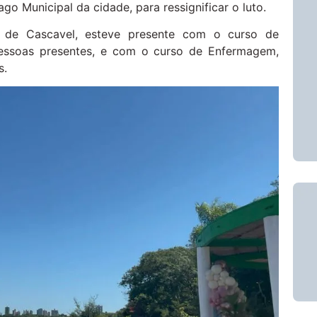
go Municipal da cidade, para ressignificar o luto.
e de Cascavel, esteve presente com o curso de
pessoas presentes, e com o curso de Enfermagem,
s.