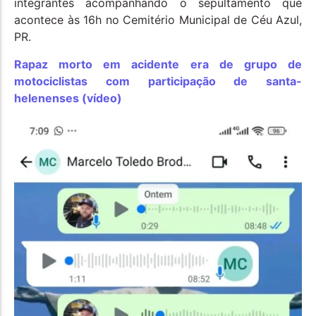
integrantes acompanhando o sepultamento que
acontece às 16h no Cemitério Municipal de Céu Azul,
PR.
Rapaz morto em acidente era de grupo de
motociclistas com participação de santa-
helenenses (vídeo)