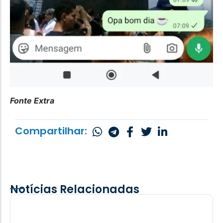
Fonte Extra
Compartilhar:
Notícias Relacionadas