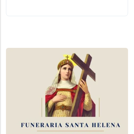
08/08/2026