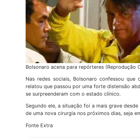
Bolsonaro acena para repórteres (Reprodução 
Nas redes sociais, Bolsonaro confessou que 
relatou que passou por uma forte distensão abd
se surpreenderam com o estado clínico.
Segundo ele, a situação foi a mais grave desde
de uma nova cirurgia nos próximos dias, seja em
Fonte Extra