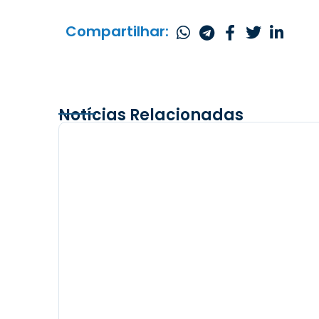
Compartilhar:
Notícias Relacionadas