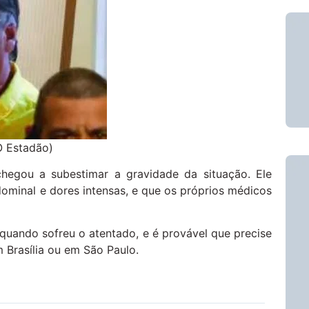
O Estadão)
chegou a subestimar a gravidade da situação. Ele
ominal e dores intensas, e que os próprios médicos
 quando sofreu o atentado, e é provável que precise
 Brasília ou em São Paulo.