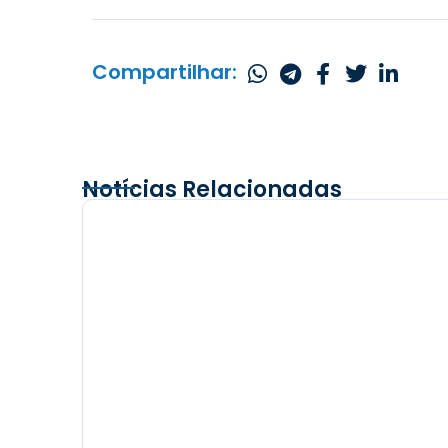
Compartilhar:
Notícias Relacionadas