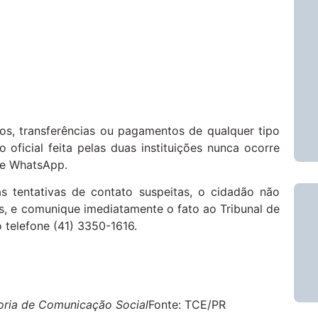
os, transferências ou pagamentos de qualquer tipo
 oficial feita pelas duas instituições nunca ocorre
de WhatsApp.
s tentativas de contato suspeitas, o cidadão não
, e comunique imediatamente o fato ao Tribunal de
 telefone (41) 3350-1616.
ria de Comunicação Social
Fonte: TCE/PR