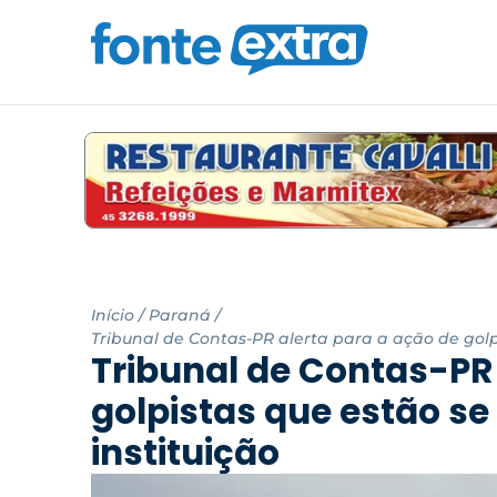
Início
/
Paraná
/
Tribunal de Contas-PR alerta para a ação de golp
Tribunal de Contas-PR 
golpistas que estão se
instituição