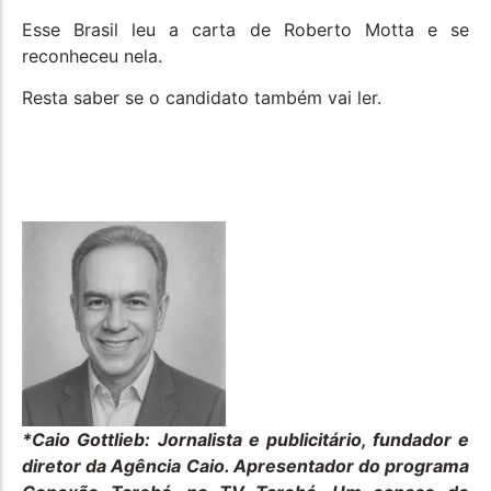
Esse Brasil leu a carta de Roberto Motta e se
reconheceu nela.
Resta saber se o candidato também vai ler.
*Caio Gottlieb:
Jornalista e publicitário, fundador e
diretor da Agência Caio. Apresentador do programa