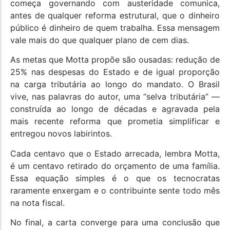
começa governando com austeridade comunica,
antes de qualquer reforma estrutural, que o dinheiro
público é dinheiro de quem trabalha. Essa mensagem
vale mais do que qualquer plano de cem dias.
As metas que Motta propõe são ousadas: redução de
25% nas despesas do Estado e de igual proporção
na carga tributária ao longo do mandato. O Brasil
vive, nas palavras do autor, uma “selva tributária” —
construída ao longo de décadas e agravada pela
mais recente reforma que prometia simplificar e
entregou novos labirintos.
Cada centavo que o Estado arrecada, lembra Motta,
é um centavo retirado do orçamento de uma família.
Essa equação simples é o que os tecnocratas
raramente enxergam e o contribuinte sente todo mês
na nota fiscal.
No final, a carta converge para uma conclusão que