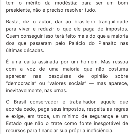
tem o mérito da modéstia: para ser um bom
presidente, não é preciso resolver tudo.
Basta, diz o autor, dar ao brasileiro tranquilidade
para viver e reduzir o que ele paga de impostos.
Quem conseguir isso terá feito mais do que a maioria
dos que passaram pelo Palácio do Planalto nas
últimas décadas.
É uma carta assinada por um homem. Mas ressoa
com a voz de uma maioria que não costuma
aparecer nas pesquisas de opinião sobre
“democracia” ou “valores sociais” — mas aparece,
inevitavelmente, nas urnas.
O Brasil conservador e trabalhador, aquele que
acorda cedo, paga seus impostos, respeita as regras
e exige, em troca, um mínimo de segurança e um
Estado que não o trate como fonte inesgotável de
recursos para financiar sua própria ineficiência.