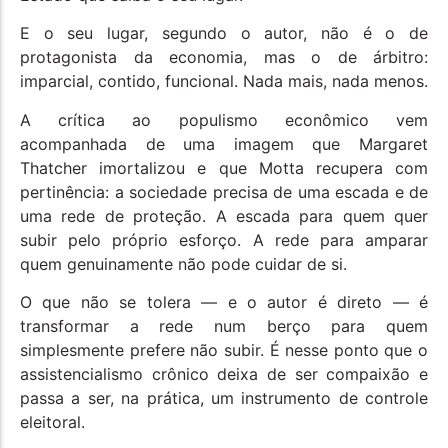
E o seu lugar, segundo o autor, não é o de
protagonista da economia, mas o de árbitro:
imparcial, contido, funcional. Nada mais, nada menos.
A crítica ao populismo econômico vem
acompanhada de uma imagem que Margaret
Thatcher imortalizou e que Motta recupera com
pertinência: a sociedade precisa de uma escada e de
uma rede de proteção. A escada para quem quer
subir pelo próprio esforço. A rede para amparar
quem genuinamente não pode cuidar de si.
O que não se tolera — e o autor é direto — é
transformar a rede num berço para quem
simplesmente prefere não subir. É nesse ponto que o
assistencialismo crônico deixa de ser compaixão e
passa a ser, na prática, um instrumento de controle
eleitoral.