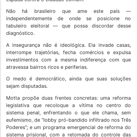
Não há brasileiro que ame este país —
independentemente de onde se posicione no
tabuleiro eleitoral — que possa discordar desse
diagnóstico.
A insegurança não é ideológica. Ela invade casas,
interrompe trajetórias, fecha comércios e expulsa
investimentos com a mesma indiferença com que
atravessa bairros ricos e periferias.
O medo é democrático, ainda que suas soluções
sejam disputadas.
Motta propõe duas frentes concretas: uma reforma
legislativa que recoloque a vítima no centro do
sistema penal, enfrentando o que ele chama, sem
eufemismo, de “lobby pró-bandido infiltrado nos Três
Poderes”; e um programa emergencial de reforma do
sistema prisional, com a retomada do controle das