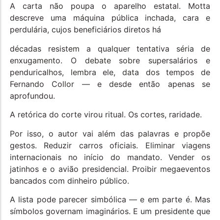
A carta não poupa o aparelho estatal. Motta
descreve uma máquina pública inchada, cara e
perdulária, cujos beneficiários diretos há
décadas resistem a qualquer tentativa séria de
enxugamento. O debate sobre supersalários e
penduricalhos, lembra ele, data dos tempos de
Fernando Collor — e desde então apenas se
aprofundou.
A retórica do corte virou ritual. Os cortes, raridade.
Por isso, o autor vai além das palavras e propõe
gestos. Reduzir carros oficiais. Eliminar viagens
internacionais no início do mandato. Vender os
jatinhos e o avião presidencial. Proibir megaeventos
bancados com dinheiro público.
A lista pode parecer simbólica — e em parte é. Mas
símbolos governam imaginários. E um presidente que