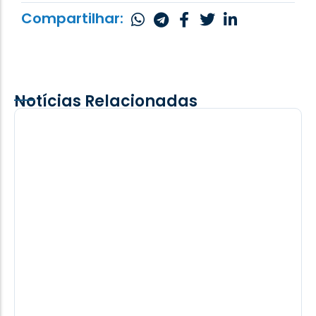
Compartilhar:
Notícias Relacionadas