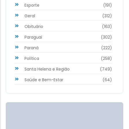
Esporte
(191)
Geral
(312)
Obituário
(163)
Paraguai
(302)
Paraná
(222)
Política
(258)
Santa Helena e Região
(749)
Saúde e Bem-Estar
(64)