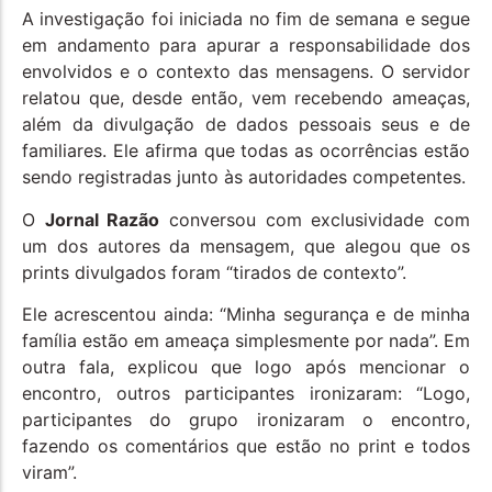
A investigação foi iniciada no fim de semana e segue
em andamento para apurar a responsabilidade dos
envolvidos e o contexto das mensagens. O servidor
relatou que, desde então, vem recebendo ameaças,
além da divulgação de dados pessoais seus e de
familiares. Ele afirma que todas as ocorrências estão
sendo registradas junto às autoridades competentes.
O
Jornal Razão
conversou com exclusividade com
um dos autores da mensagem, que alegou que os
prints divulgados foram “tirados de contexto”.
Ele acrescentou ainda: “Minha segurança e de minha
família estão em ameaça simplesmente por nada”. Em
outra fala, explicou que logo após mencionar o
encontro, outros participantes ironizaram: “Logo,
participantes do grupo ironizaram o encontro,
fazendo os comentários que estão no print e todos
viram”.