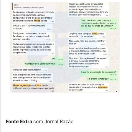
Fonte Extra
com Jornal Razão