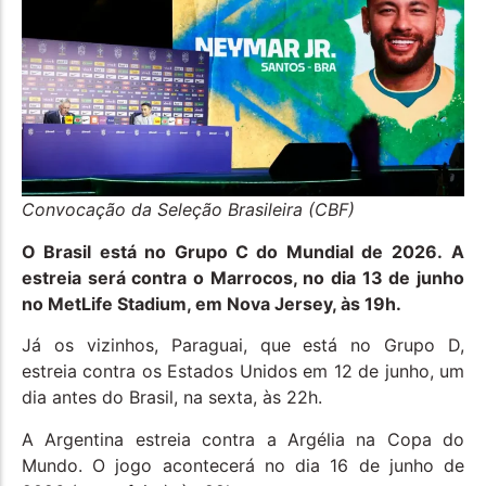
Convocação da Seleção Brasileira (CBF)
O Brasil está no Grupo C do Mundial de 2026.
A
estreia será contra o Marrocos, no dia 13 de junho
no MetLife Stadium, em Nova Jersey, às 19h.
Já os vizinhos, Paraguai, que está no Grupo D,
estreia contra os Estados Unidos em 12 de junho, um
dia antes do Brasil, na sexta, às 22h.
A Argentina estreia contra a Argélia na Copa do
Mundo. O jogo acontecerá no dia 16 de junho de