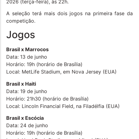
2026 (terça-feira), às 22h.
A seleção terá mais dois jogos na primeira fase da
competição.
Jogos
Brasil x Marrocos
Data: 13 de junho
Horário: 19h (horário de Brasília)
Local: MetLife Stadium, em Nova Jersey (EUA)
Brasil x Haiti
Data: 19 de junho
Horário: 21h30 (horário de Brasília)
Local: Lincoln Financial Field, na Filadélfia (EUA)
Brasil x Escócia
Data: 24 de junho
Horário: 19h (horário de Brasília)