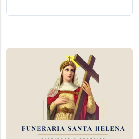
03/08/2026