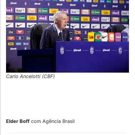
Carlo Ancelotti (CBF)
Elder Boff
com Agência Brasil