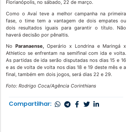
Florianópolis, no sábado, 22 de março.
Como o Avaí teve a melhor campanha na primeira
fase, o time tem a vantagem de dois empates ou
dois resultados iguais para garantir o título. Não
haverá decisão por pênaltis.
No
Paranaense,
Operário x Londrina e Maringá x
Athletico se enfrentam na semifinal com ida e volta.
As partidas de ida serão disputadas nos dias 15 e 16
e as de volta de volta nos dias 18 e 19 deste mês e a
final, também em dois jogos, será dias 22 e 29.
Foto: Rodrigo Coca/Agência Corinthians
Compartilhar: