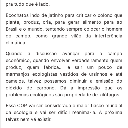
pra tudo que é lado.
Ecochatos indo de jatinho para criticar o colono que
planta, produz, cria, para gerar alimento para ao
Brasil e o mundo, tentando sempre colocar o homem
do campo, como grande vilão da interferência
climática.
Quando a discussão avançar para o campo
econômico, quando envolver verdadeiramente quem
produz, quem fabrica… e sair um pouco de
marmanjos ecologistas vestidos de ursinhos e até
camelos, talvez possamos diminuir a emissão do
dióxido de carbono. Dá a impressão que os
problemas ecológicos são propriedade de xilófagos.
Essa COP vai ser considerada o maior fiasco mundial
da ecologia e vai ser difícil reanima-la. A próxima
talvez nem vá existir.