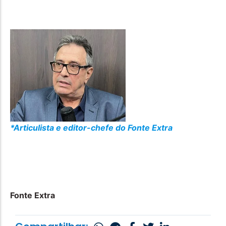
*Articulista e editor-chefe do Fonte Extra
Fonte Extra