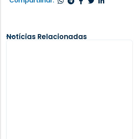
Compartilhar:
Notícias Relacionadas