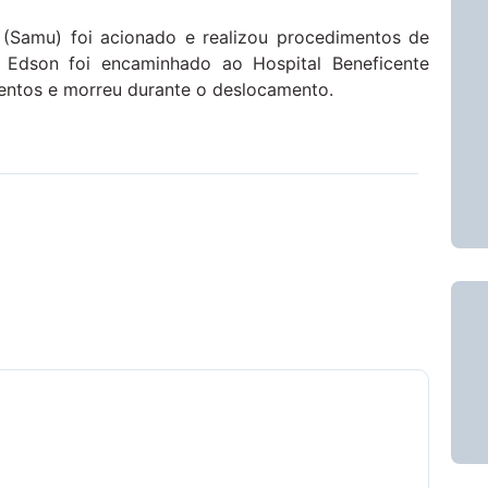
(Samu) foi acionado e realizou procedimentos de
, Edson foi encaminhado ao Hospital Beneficente
mentos e morreu durante o deslocamento.