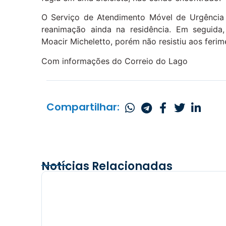
O Serviço de Atendimento Móvel de Urgência 
reanimação ainda na residência. Em seguida
Moacir Micheletto, porém não resistiu aos feri
Com informações do Correio do Lago
Compartilhar:
Notícias Relacionadas