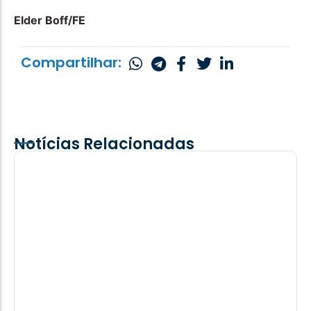
Elder Boff/FE
Compartilhar:
Notícias Relacionadas