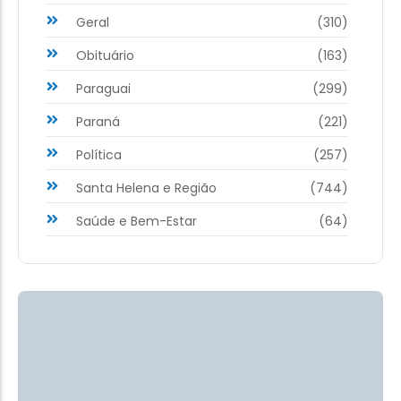
Geral
(310)
Obituário
(163)
Paraguai
(299)
Paraná
(221)
Política
(257)
Santa Helena e Região
(744)
Saúde e Bem-Estar
(64)