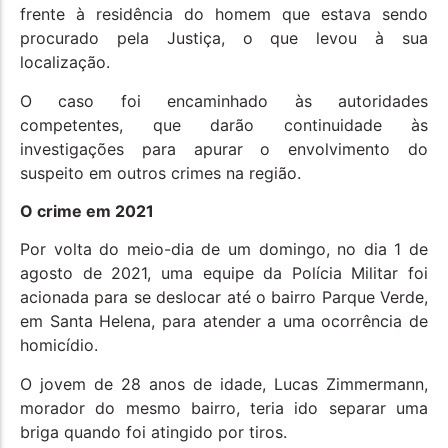
frente à residência do homem que estava sendo
procurado pela Justiça, o que levou à sua
localização.
O caso foi encaminhado às autoridades
competentes, que darão continuidade às
investigações para apurar o envolvimento do
suspeito em outros crimes na região.
O crime em 2021
Por volta do meio-dia de um domingo, no dia 1 de
agosto de 2021, uma equipe da Polícia Militar foi
acionada para se deslocar até o bairro Parque Verde,
em Santa Helena, para atender a uma ocorrência de
homicídio.
O jovem de 28 anos de idade, Lucas Zimmermann,
morador do mesmo bairro, teria ido separar uma
briga quando foi atingido por tiros.