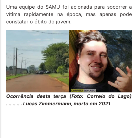
Uma equipe do SAMU foi acionada para socorrer a
vítima rapidamente na época, mas apenas pode
constatar o óbito do jovem.
Ocorrência desta terça (Foto: Correio do Lago)
………… Lucas Zimmermann, morto em 2021