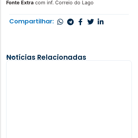
Fonte Extra
com inf. Correio do Lago
Compartilhar:
Notícias Relacionadas