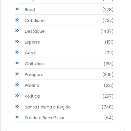
Brasil
(278)
Cotidiano
(732)
Destaque
(1487)
Esporte
(191)
Geral
(311)
Obituário
(163)
Paraguai
(300)
Paraná
(221)
Política
(257)
Santa Helena e Região
(748)
Saúde e Bem-Estar
(64)