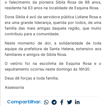
o falecimento da pioneira Sibila Rosa de 88 anos,
residente há 63 anos na localidade de Esquina Rosa.
Dona Sibila é avó da servidora pública Lidiane Rosa e
era uma grande liderança, querida por todos, de uma
família das mais antigas daquela região, que muito
contribuiu para a comunidade.
Neste momento de dor, a solidariedade de toda
equipe da prefeitura de Santa Helena, extensivo aos
familiares e amigos de Sibila Rosa.
O velório foi na escolinha de Esquina Rosa e o
sepultamento ocorreu neste domingo às 16h30.
Deus dê forças a toda família.
Assessoria
Compartilhar: