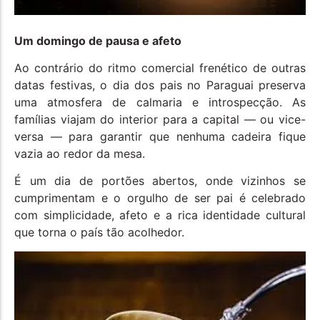
Um domingo de pausa e afeto
Ao contrário do ritmo comercial frenético de outras
datas festivas, o dia dos pais no Paraguai preserva
uma atmosfera de calmaria e introspecção. As
famílias viajam do interior para a capital — ou vice-
versa — para garantir que nenhuma cadeira fique
vazia ao redor da mesa.
É um dia de portões abertos, onde vizinhos se
cumprimentam e o orgulho de ser pai é celebrado
com simplicidade, afeto e a rica identidade cultural
que torna o país tão acolhedor.