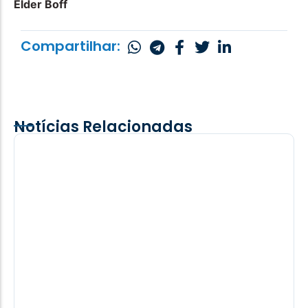
Elder Boff
Compartilhar:
Notícias Relacionadas