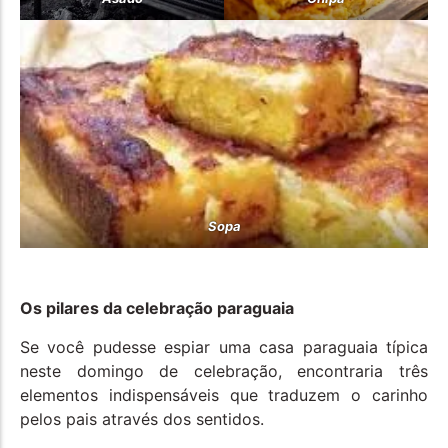
Sopa
Os pilares da celebração paraguaia
Se você pudesse espiar uma casa paraguaia típica
neste domingo de celebração, encontraria três
elementos indispensáveis que traduzem o carinho
pelos pais através dos sentidos.