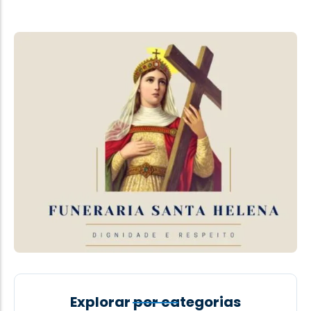
Explorar por categorias