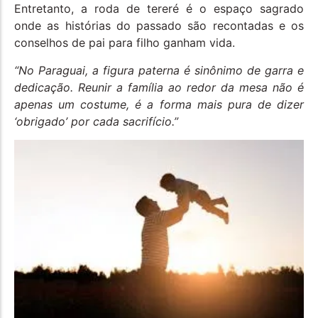
Entretanto, a roda de tereré é o espaço sagrado
onde as histórias do passado são recontadas e os
conselhos de pai para filho ganham vida.
“No Paraguai, a figura paterna é sinônimo de garra e
dedicação. Reunir a família ao redor da mesa não é
apenas um costume, é a forma mais pura de dizer
‘obrigado’ por cada sacrifício.”