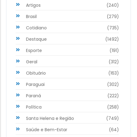
Artigos
(240)
Brasil
(279)
Cotidiano
(735)
Destaque
(1492)
Esporte
(191)
Geral
(312)
Obituário
(163)
Paraguai
(302)
Paraná
(222)
Política
(258)
Santa Helena e Região
(749)
Saúde e Bem-Estar
(64)